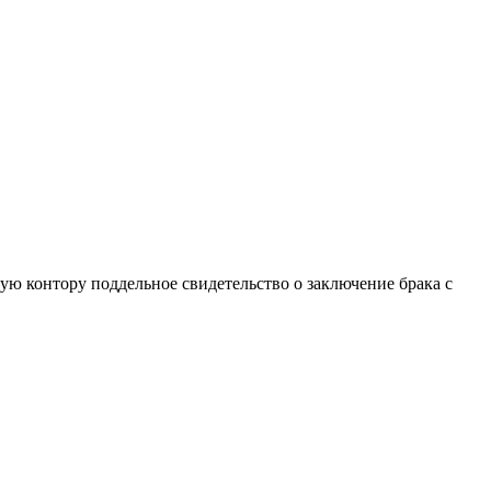
ю контору поддельное свидетельство о заключение брака с