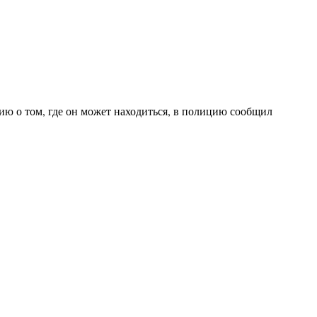
ю о том, где он может находиться, в полицию сообщил