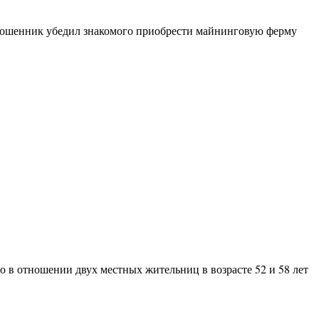
 мошенник убедил знакомого приобрести майнинговую ферму
 в отношении двух местных жительниц в возрасте 52 и 58 лет