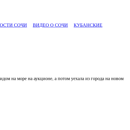
ОСТИ СОЧИ
ВИДЕО О СОЧИ
КУБАНСКИЕ
дом на море на аукционе, а потом уехала из города на новом