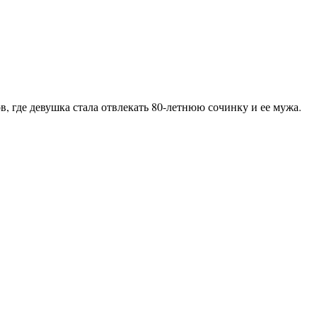
, где девушка стала отвлекать 80-летнюю сочинку и ее мужа.