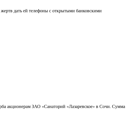
 жертв дать ей телефоны с открытыми банковскими
ерба акционерам ЗАО «Санаторий «Лазаревское» в Сочи. Сумма