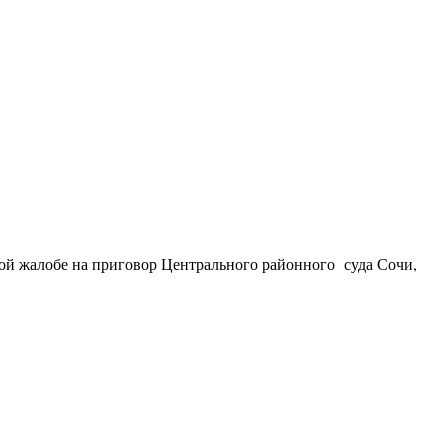
ной жалобе на приговор Центрального районного суда Сочи,