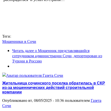
Теги:
Мошенники в Сочи
Читать далее
о Мошенник представлявшийся
сотрудником администрации Сочи, депортирован из
Турции в Россию
Жительница сочинского поселка обратилась в СКР
из-за мошеннических действий строительной
компании
Опубликовано вт, 08/05/2025 - 10:36 пользователем
Газета
Сочи