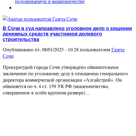
подозреваемую в мошенничестве
В Сочи в суд направлено уголовное дело о хищении
денежных средств участников долевого
строительства
Опубликовано пт, 08/01/2025 - 10:28 пользователем
Газета
Сочи
Прокуратурой города Сочи утверждено обвинительное
заключение по уголовному делу в отношении генерального
директора коммерческой организации «Алсайстрой». Он
обвиняется по ч. 4 ст. 159 УК РФ (мошенничество,
совершенное в особо крупном размере)…