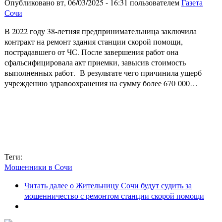
Опубликовано вт, 06/03/2025 - 16:31 пользователем
Газета
Сочи
В 2022 году 38-летняя предпринимательница заключила
контракт на ремонт здания станции скорой помощи,
пострадавшего от ЧС. После завершения работ она
сфальсифицировала акт приемки, завысив стоимость
выполненных работ. В результате чего причинила ущерб
учреждению здравоохранения на сумму более 670 000…
Теги:
Мошенники в Сочи
Читать далее
о Жительницу Сочи будут судить за
мошенничество с ремонтом станции скорой помощи