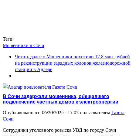
Теги:
Мошенники в Сочи
Читать далее
о Мошенники похитили 17,8 млн. рублей
на реконструкции зарядных колонок железнодорожной
станции в Адлере
В Сочи задержали мошенника, обещавшего
подключение частных домов к электроэнергии
Опубликовано пт, 06/20/2025 - 17:02 пользователем
Газета
Сочи
Сотрудники уголовного розыска УВД по городу Сочи