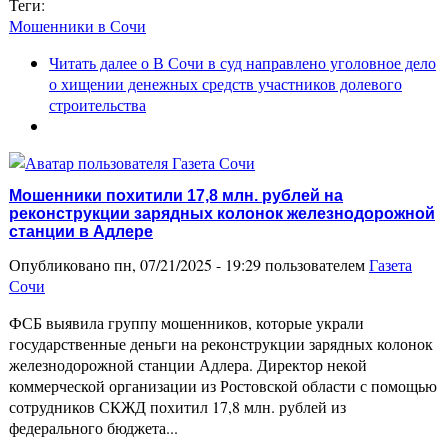
Теги:
Мошенники в Сочи
Читать далее
о В Сочи в суд направлено уголовное дело
о хищении денежных средств участников долевого
строительства
Мошенники похитили 17,8 млн. рублей на
реконструкции зарядных колонок железнодорожной
станции в Адлере
Опубликовано пн, 07/21/2025 - 19:29 пользователем
Газета
Сочи
ФСБ выявила группу мошенников, которые украли
государственные деньги на реконструкции зарядных колонок
железнодорожной станции Адлера. Директор некой
коммерческой организации из Ростовской области с помощью
сотрудников СКЖД похитил 17,8 млн. рублей из
федерального бюджета...