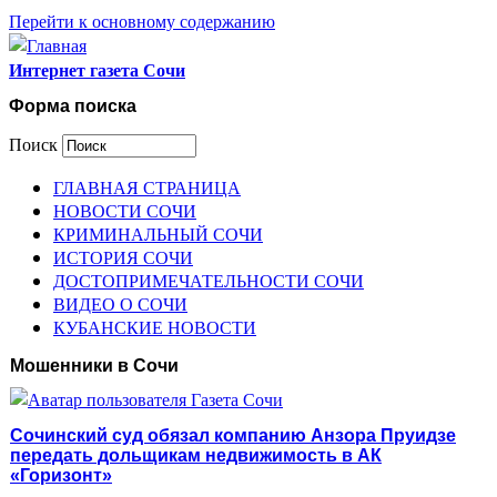
Перейти к основному содержанию
Интернет газета Сочи
Форма поиска
Поиск
ГЛАВНАЯ СТРАНИЦА
НОВОСТИ СОЧИ
КРИМИНАЛЬНЫЙ СОЧИ
ИСТОРИЯ СОЧИ
ДОСТОПРИМЕЧАТЕЛЬНОСТИ СОЧИ
ВИДЕО О СОЧИ
КУБАНСКИЕ НОВОСТИ
Мошенники в Сочи
Сочинский суд обязал компанию Анзора Пруидзе
передать дольщикам недвижимость в АК
«Горизонт»