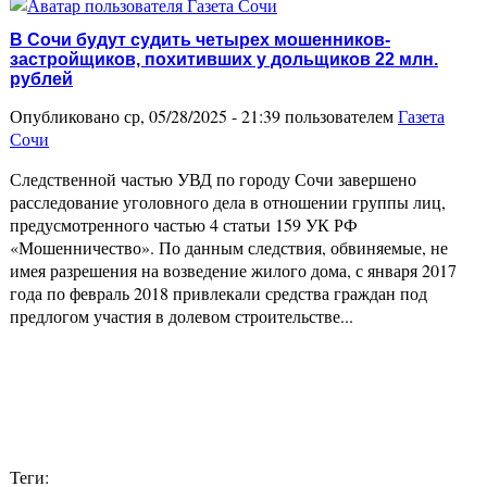
В Сочи будут судить четырех мошенников-
застройщиков, похитивших у дольщиков 22 млн.
рублей
Опубликовано ср, 05/28/2025 - 21:39 пользователем
Газета
Сочи
Следственной частью УВД по городу Сочи завершено
расследование уголовного дела в отношении группы лиц,
предусмотренного частью 4 статьи 159 УК РФ
«Мошенничество». По данным следствия, обвиняемые, не
имея разрешения на возведение жилого дома, с января 2017
года по февраль 2018 привлекали средства граждан под
предлогом участия в долевом строительстве...
Теги: