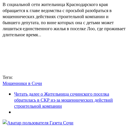
В социальной сети жительница Краснодарского края
обращается к главе ведомства с просьбой разобраться в
мошеннических действиях строительной компании и
бывшего депутата, по вине которых она с детьми может
лишиться единственного жилья в поселке Лоо, где проживает
длительное время...
Теги:
Мошенники в Сочи
Читать далее
о Жительница сочинского поселка
обратилась в СКР из-за мошеннических действий
строительной компании