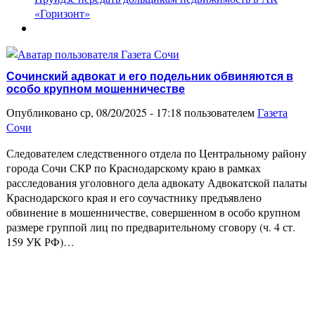
«Горизонт»
Сочинский адвокат и его подельник обвиняются в
особо крупном мошенничестве
Опубликовано ср, 08/20/2025 - 17:18 пользователем
Газета
Сочи
Следователем следственного отдела по Центральному району
города Сочи СКР по Краснодарскому краю в рамках
расследования уголовного дела адвокату Адвокатской палаты
Краснодарского края и его соучастнику предъявлено
обвинение в мошенничестве, совершенном в особо крупном
размере группой лиц по предварительному сговору (ч. 4 ст.
159 УК РФ)…