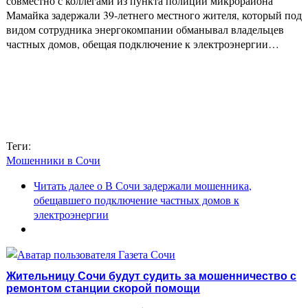
совместно с коллегами из пункта полиции микрорайона
Мамайка задержали 39-летнего местного жителя, который под
видом сотрудника энергокомпании обманывал владельцев
частных домов, обещая подключение к электроэнергии…
Теги:
Мошенники в Сочи
Читать далее
о В Сочи задержали мошенника,
обещавшего подключение частных домов к
электроэнергии
Жительницу Сочи будут судить за мошенничество с
ремонтом станции скорой помощи