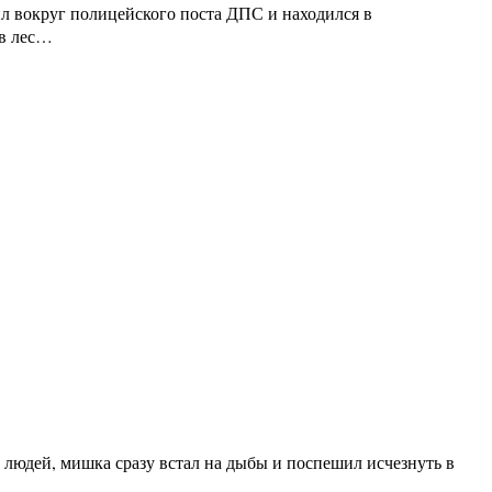
л вокруг полицейского поста ДПС и находился в
 в лес…
 людей, мишка сразу встал на дыбы и поспешил исчезнуть в