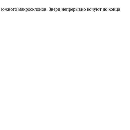
и южного макросклонов. Звери непрерывно кочуют до конца