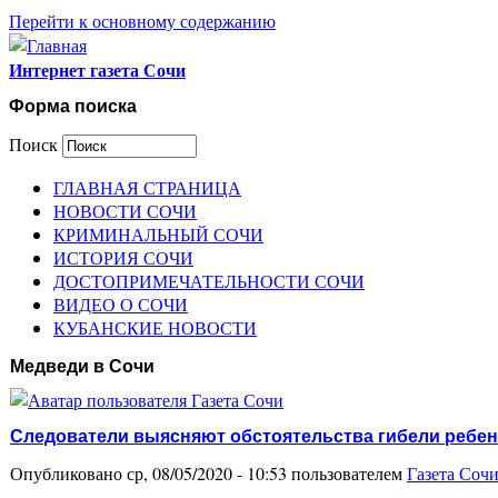
Перейти к основному содержанию
Интернет газета Сочи
Форма поиска
Поиск
ГЛАВНАЯ СТРАНИЦА
НОВОСТИ СОЧИ
КРИМИНАЛЬНЫЙ СОЧИ
ИСТОРИЯ СОЧИ
ДОСТОПРИМЕЧАТЕЛЬНОСТИ СОЧИ
ВИДЕО О СОЧИ
КУБАНСКИЕ НОВОСТИ
Медведи в Сочи
Следователи выясняют обстоятельства гибели ребен
Опубликовано ср, 08/05/2020 - 10:53 пользователем
Газета Соч