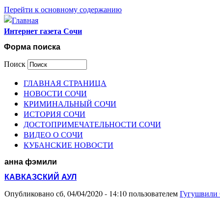
Перейти к основному содержанию
Интернет газета Сочи
Форма поиска
Поиск
ГЛАВНАЯ СТРАНИЦА
НОВОСТИ СОЧИ
КРИМИНАЛЬНЫЙ СОЧИ
ИСТОРИЯ СОЧИ
ДОСТОПРИМЕЧАТЕЛЬНОСТИ СОЧИ
ВИДЕО О СОЧИ
КУБАНСКИЕ НОВОСТИ
анна фэмили
КАВКАЗСКИЙ АУЛ
Опубликовано сб, 04/04/2020 - 14:10 пользователем
Гугушвили О