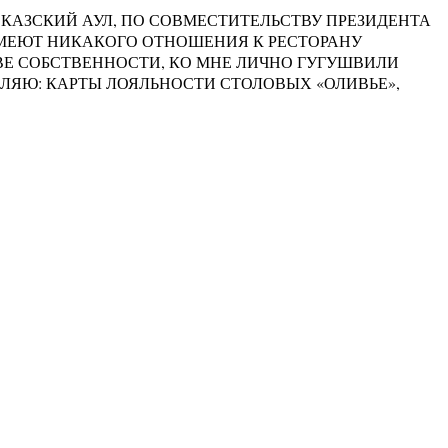
КАЗСКИЙ АУЛ, ПО СОВМЕСТИТЕЛЬСТВУ ПРЕЗИДЕНТА
 ИМЕЮТ НИКАКОГО ОТНОШЕНИЯ К РЕСТОРАНУ
ВЕ СОБСТВЕННОСТИ, КО МНЕ ЛИЧНО ГУГУШВИЛИ
ВЛЯЮ: КАРТЫ ЛОЯЛЬНОСТИ СТОЛОВЫХ «ОЛИВЬЕ»,