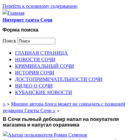
Перейти к основному содержанию
Интернет газета Сочи
Форма поиска
Поиск
ГЛАВНАЯ СТРАНИЦА
НОВОСТИ СОЧИ
КРИМИНАЛЬНЫЙ СОЧИ
ИСТОРИЯ СОЧИ
ДОСТОПРИМЕЧАТЕЛЬНОСТИ СОЧИ
ВИДЕО О СОЧИ
КУБАНСКИЕ НОВОСТИ
>
>
Мнение автора блога может не совпадать с позицией
редакции Газеты Сочи >
>
В Сочи пьяный дебошир напал на покупателя
магазина и напугал охранника