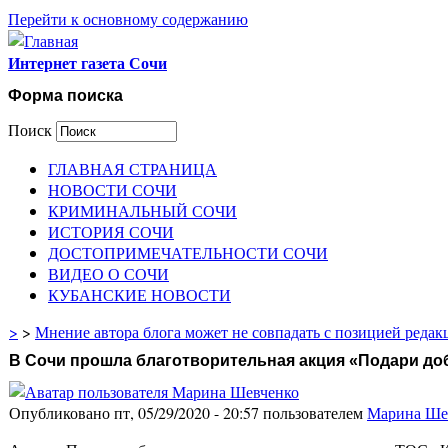
Перейти к основному содержанию
Интернет газета Сочи
Форма поиска
Поиск
ГЛАВНАЯ СТРАНИЦА
НОВОСТИ СОЧИ
КРИМИНАЛЬНЫЙ СОЧИ
ИСТОРИЯ СОЧИ
ДОСТОПРИМЕЧАТЕЛЬНОСТИ СОЧИ
ВИДЕО О СОЧИ
КУБАНСКИЕ НОВОСТИ
>
>
Мнение автора блога может не совпадать с позицией редак
В Сочи прошла благотворительная акция «Подари до
Опубликовано пт, 05/29/2020 - 20:57 пользователем
Марина Ше