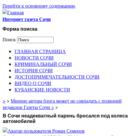
Перейти к основному содержанию
Интернет газета Сочи
Форма поиска
Поиск
ГЛАВНАЯ СТРАНИЦА
НОВОСТИ СОЧИ
КРИМИНАЛЬНЫЙ СОЧИ
ИСТОРИЯ СОЧИ
ДОСТОПРИМЕЧАТЕЛЬНОСТИ СОЧИ
ВИДЕО О СОЧИ
КУБАНСКИЕ НОВОСТИ
>
>
Мнение автора блога может не совпадать с позицией
редакции Газеты Сочи >
>
В Сочи неадекватный парень бросался под колеса
автомобилей