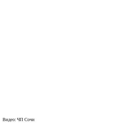
Видео: ЧП Сочи