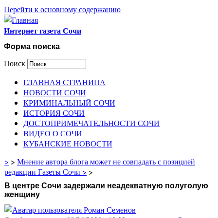
Перейти к основному содержанию
Интернет газета Сочи
Форма поиска
Поиск
ГЛАВНАЯ СТРАНИЦА
НОВОСТИ СОЧИ
КРИМИНАЛЬНЫЙ СОЧИ
ИСТОРИЯ СОЧИ
ДОСТОПРИМЕЧАТЕЛЬНОСТИ СОЧИ
ВИДЕО О СОЧИ
КУБАНСКИЕ НОВОСТИ
>
>
Мнение автора блога может не совпадать с позицией
редакции Газеты Сочи >
>
В центре Сочи задержали неадекватную полуголую
женщину