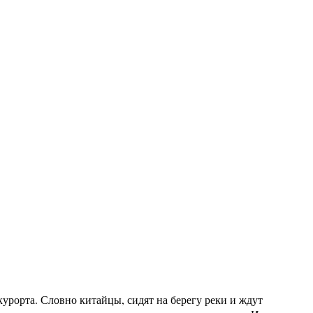
 курорта. Словно китайцы, сидят на берегу реки и ждут