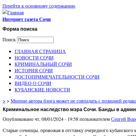
Перейти к основному содержанию
Интернет газета Сочи
Форма поиска
Поиск
ГЛАВНАЯ СТРАНИЦА
НОВОСТИ СОЧИ
КРИМИНАЛЬНЫЙ СОЧИ
ИСТОРИЯ СОЧИ
ДОСТОПРИМЕЧАТЕЛЬНОСТИ СОЧИ
ВИДЕО О СОЧИ
КУБАНСКИЕ НОВОСТИ
>
>
Мнение автора блога может не совпадать с позицией редак
Криминальное наследство мэра Сочи. Банды в админ
Опубликовано чт, 08/01/2024 - 19:58 пользователем
Сергей Вор
Старые сочинцы, провожая в отставку очередного кубанского мэ