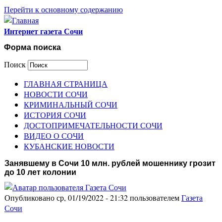
Перейти к основному содержанию
Интернет газета Сочи
Форма поиска
Поиск
ГЛАВНАЯ СТРАНИЦА
НОВОСТИ СОЧИ
КРИМИНАЛЬНЫЙ СОЧИ
ИСТОРИЯ СОЧИ
ДОСТОПРИМЕЧАТЕЛЬНОСТИ СОЧИ
ВИДЕО О СОЧИ
КУБАНСКИЕ НОВОСТИ
Занявшему в Сочи 10 млн. рублей мошеннику грозит
до 10 лет колонии
Опубликовано ср, 01/19/2022 - 21:32 пользователем
Газета
Сочи