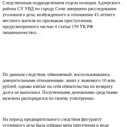
Следственным подразделением отдела полиции Адлерского
района СУ УВД по городу Сочи завершено расследование
уголовного дела, возбужденного в отношении 43-летнего
местного жителя по признакам преступления,
предусмотренного частью 4 статьи 159 УК РФ
(мошенничество)…
По данным следствия, обвиняемый, воспользовавшись
доверительными отношениями, занял у знакомого 10 млн.
рублей, однако взятые на себя обязательства по возврату
долга не выполнил. Полученными денежными средствами
мужчина распорядился по своему усмотрению.
На период предварительного следствия фигуранту
уголовного дела была избрана мера пресечения в виде