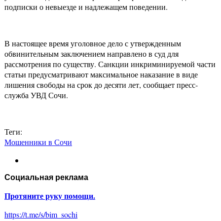
подписки о невыезде и надлежащем поведении.
В настоящее время уголовное дело с утвержденным
обвинительным заключением направлено в суд для
рассмотрения по существу. Санкции инкриминируемой части
статьи предусматривают максимальное наказание в виде
лишения свободы на срок до десяти лет, сообщает пресс-
служба УВД Сочи.
Теги:
Мошенники в Сочи
Социальная реклама
Протяните руку помощи.
https://t.me/s/bim_sochi