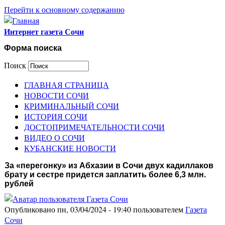
Перейти к основному содержанию
Интернет газета Сочи
Форма поиска
Поиск
ГЛАВНАЯ СТРАНИЦА
НОВОСТИ СОЧИ
КРИМИНАЛЬНЫЙ СОЧИ
ИСТОРИЯ СОЧИ
ДОСТОПРИМЕЧАТЕЛЬНОСТИ СОЧИ
ВИДЕО О СОЧИ
КУБАНСКИЕ НОВОСТИ
За «перегонку» из Абхазии в Сочи двух кадиллаков
брату и сестре придется заплатить более 6,3 млн.
рублей
Опубликовано пн, 03/04/2024 - 19:40 пользователем
Газета
Сочи