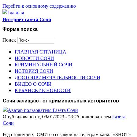
Перейти к основному содержанию
Интернет газета Сочи
Форма поиска
Поиск
ГЛАВНАЯ СТРАНИЦА
НОВОСТИ СОЧИ
КРИМИНАЛЬНЫЙ СОЧИ
ИСТОРИЯ СОЧИ
ДОСТОПРИМЕЧАТЕЛЬНОСТИ СОЧИ
ВИДЕО О СОЧИ
КУБАНСКИЕ НОВОСТИ
Сочи зачищают от криминальных авторитетов
Опубликовано пт, 09/01/2023 - 23:25 пользователем
Газета
Сочи
Ряд столичных СМИ со ссылкой на телеграм канал «SHOT»