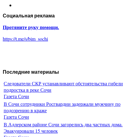
Социальная реклама
Протяните руку помощи.
https://t.me/s/bim_sochi
Последние материалы
Следователи СКР устанавливают обстоятельства гибели
подростка в реке Сочи
Газета Сочи
В Сочи сотрудники Росгвардии задержали мужчину по
подозрению в краже
Газета Сочи
В Адлерском районе Сочи загорелись два частных дома.
Эвакуировали 15 человек