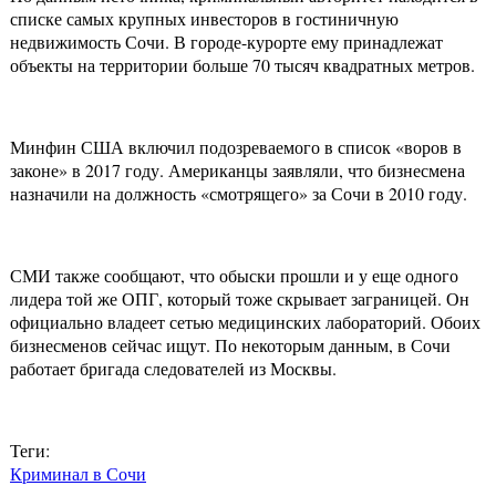
списке самых крупных инвесторов в гостиничную
недвижимость Сочи. В городе-курорте ему принадлежат
объекты на территории больше 70 тысяч квадратных метров.
Минфин США включил подозреваемого в список «воров в
законе» в 2017 году. Американцы заявляли, что бизнесмена
назначили на должность «смотрящего» за Сочи в 2010 году.
СМИ также сообщают, что обыски прошли и у еще одного
лидера той же ОПГ, который тоже скрывает заграницей. Он
официально владеет сетью медицинских лабораторий. Обоих
бизнесменов сейчас ищут. По некоторым данным, в Сочи
работает бригада следователей из Москвы.
Теги:
Криминал в Сочи