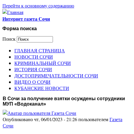
Перейти к основному содержанию
Интернет газета Сочи
Форма поиска
Поиск
ГЛАВНАЯ СТРАНИЦА
НОВОСТИ СОЧИ
КРИМИНАЛЬНЫЙ СОЧИ
ИСТОРИЯ СОЧИ
ДОСТОПРИМЕЧАТЕЛЬНОСТИ СОЧИ
ВИДЕО О СОЧИ
КУБАНСКИЕ НОВОСТИ
В Сочи за получение взятки осуждены сотрудники
МУП «Водоканал»
Опубликовано чт, 06/01/2023 - 21:26 пользователем
Газета
Сочи