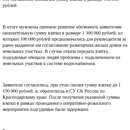
рублей.
В итоге мужчины приняли решение обозначить заявителям
окончательную сумму взятки в размере 1 300 000 рублей, из
которых 100 000 рублей предназначались для руководителя за
ранее выданное им согласование размещения жилых домов на
земельных участках. В случае отказа передать взятку,
подсудимые обещали людям проблемы с подключением их
земельных участков к системе водоснабжения.
Заявители согласились, при этом снизив сумму взятки до 1
150 000 рублей, и, обратилисьь в СУ СК России по
Краснодарскому краю. После получения указанной суммы
взятки в рамках проводимого оперативно-розыскного
мероприятия подсудимые были задержаны.