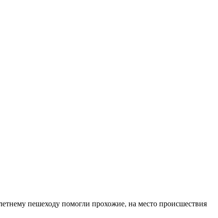
летнему пешеходу помогли прохожие, на место происшествия