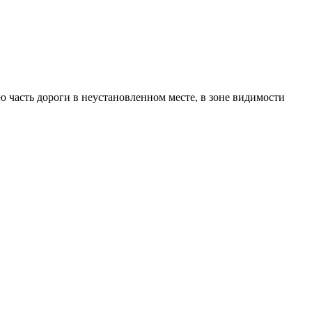
 часть дороги в неустановленном месте, в зоне видимости