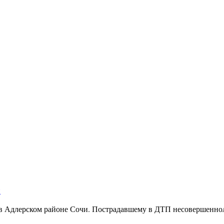
и
 в Адлерском районе Сочи. Пострадавшему в ДТП несовершенно