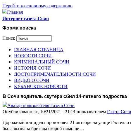
Перейти к основному содержанию
Интернет газета Сочи
Форма поиска
Поиск
ГЛАВНАЯ СТРАНИЦА
НОВОСТИ СОЧИ
КРИМИНАЛЬНЫЙ СОЧИ
ИСТОРИЯ СОЧИ
ДОСТОПРИМЕЧАТЕЛЬНОСТИ СОЧИ
ВИДЕО О СОЧИ
КУБАНСКИЕ НОВОСТИ
В Сочи водитель скутера сбил 14-летнего подростка
Опубликовано чт, 10/21/2021 - 21:14 пользователем
Газета Соч
Дорожный инцидент произошел 21 октября на улице Гастелло
была вызвана бригада скорой помощи…