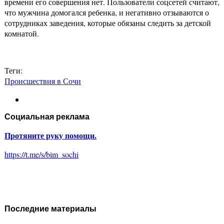
времени его совершения нет. Пользователи соцсетей считают,
что мужчина домогался ребенка, и негативно отзываются о
сотрудниках заведения, которые обязаны следить за детской
комнатой.
Теги:
Происшествия в Сочи
Социальная реклама
Протяните руку помощи.
https://t.me/s/bim_sochi
Последние материалы