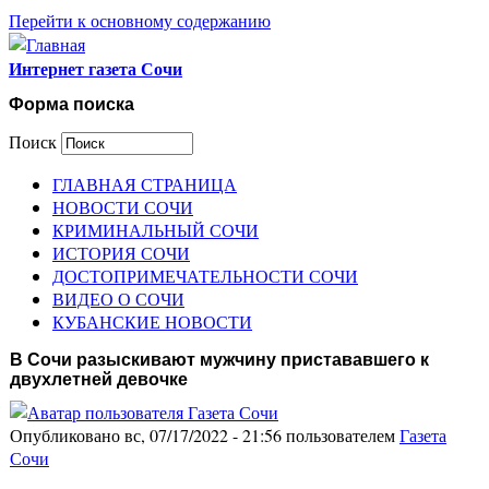
Перейти к основному содержанию
Интернет газета Сочи
Форма поиска
Поиск
ГЛАВНАЯ СТРАНИЦА
НОВОСТИ СОЧИ
КРИМИНАЛЬНЫЙ СОЧИ
ИСТОРИЯ СОЧИ
ДОСТОПРИМЕЧАТЕЛЬНОСТИ СОЧИ
ВИДЕО О СОЧИ
КУБАНСКИЕ НОВОСТИ
В Сочи разыскивают мужчину пристававшего к
двухлетней девочке
Опубликовано вс, 07/17/2022 - 21:56 пользователем
Газета
Сочи