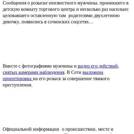
Сообщения о розыске неизвестного мужчины, проникшего в
детскую комнату торгового центра и несколько раз насильно
целовавшего оставленную там родителями двухлетнюю
девочку, появились в сочинских соцсетях…
Вместе с фотографиями мужчины и
видео его действий,
снятых камерами наблюдения
. В Сети
выложена
ориентировка
на его розыск за совершение тяжкого
преступления.
Официальной информации о происшествии, месте и