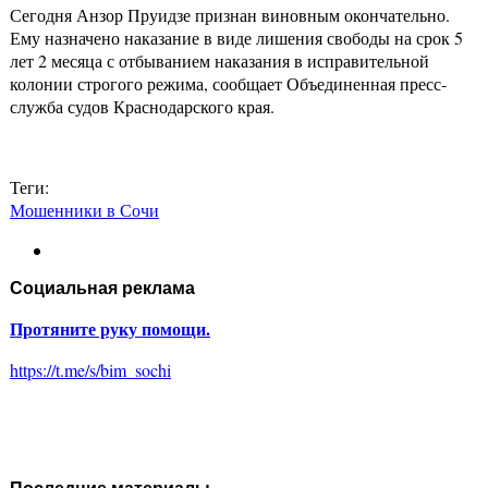
Сегодня Анзор Пруидзе признан виновным окончательно.
Ему назначено наказание в виде лишения свободы на срок 5
лет 2 месяца с отбыванием наказания в исправительной
колонии строгого режима, сообщает Объединенная пресс-
служба судов Краснодарского края.
Теги:
Мошенники в Сочи
Социальная реклама
Протяните руку помощи.
https://t.me/s/bim_sochi