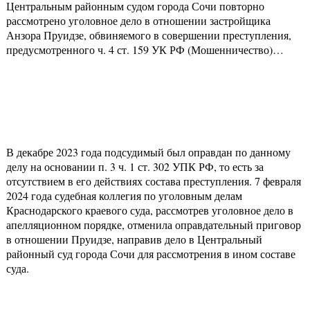
Центральным районным судом города Сочи повторно
рассмотрено уголовное дело в отношении застройщика
Анзора Пруидзе, обвиняемого в совершении преступления,
предусмотренного ч. 4 ст. 159 УК РФ (Мошенничество)…
В декабре 2023 года подсудимый был оправдан по данному
делу на основании п. 3 ч. 1 ст. 302 УПК РФ, то есть за
отсутствием в его действиях состава преступления. 7 февраля
2024 года судебная коллегия по уголовным делам
Краснодарского краевого суда, рассмотрев уголовное дело в
апелляционном порядке, отменила оправдательный приговор
в отношении Пруидзе, направив дело в Центральный
районный суд города Сочи для рассмотрения в ином составе
суда.