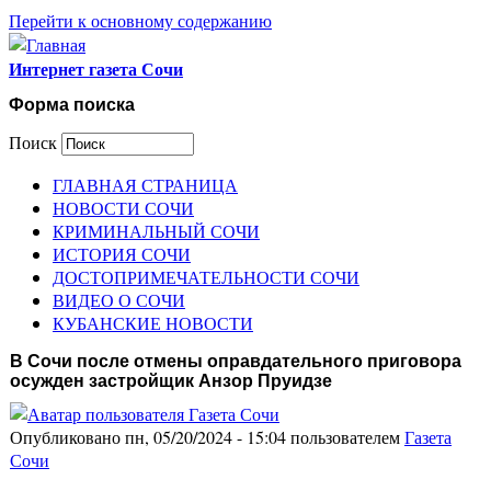
Перейти к основному содержанию
Интернет газета Сочи
Форма поиска
Поиск
ГЛАВНАЯ СТРАНИЦА
НОВОСТИ СОЧИ
КРИМИНАЛЬНЫЙ СОЧИ
ИСТОРИЯ СОЧИ
ДОСТОПРИМЕЧАТЕЛЬНОСТИ СОЧИ
ВИДЕО О СОЧИ
КУБАНСКИЕ НОВОСТИ
В Сочи после отмены оправдательного приговора
осужден застройщик Анзор Пруидзе
Опубликовано пн, 05/20/2024 - 15:04 пользователем
Газета
Сочи