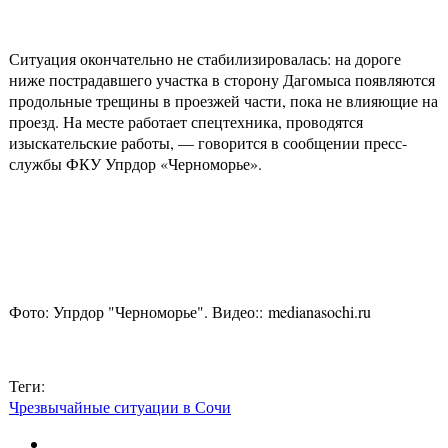
Ситуация окончательно не стабилизировалась: на дороге
ниже пострадавшего участка в сторону Дагомыса появляются
продольные трещины в проезжей части, пока не влияющие на
проезд. На месте работает спецтехника, проводятся
изыскательские работы, — говорится в сообщении пресс-
службы ФКУ Упрдор «Черноморье».
Фото: Упрдор "Черноморье". Видео:: medianasochi.ru
Теги:
Чрезвычайные ситуации в Сочи