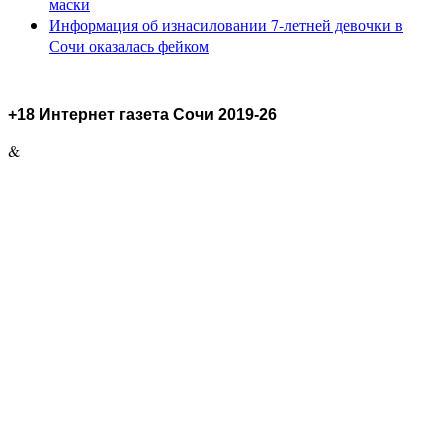
маски
Информация об изнасиловании 7-летней девочки в
Сочи оказалась фейком
+18 Интернет газета Сочи 2019-26
&