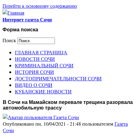
Перейти к основному содержанию
Интернет газета Сочи
Форма поиска
Поиск
ГЛАВНАЯ СТРАНИЦА
НОВОСТИ СОЧИ
КРИМИНАЛЬНЫЙ СОЧИ
ИСТОРИЯ СОЧИ
ДОСТОПРИМЕЧАТЕЛЬНОСТИ СОЧИ
ВИДЕО О СОЧИ
КУБАНСКИЕ НОВОСТИ
В Сочи на Мамайском перевале трещина разорвала
автомобильную трассу
Опубликовано пн, 10/04/2021 - 21:48 пользователем
Газета
Сочи