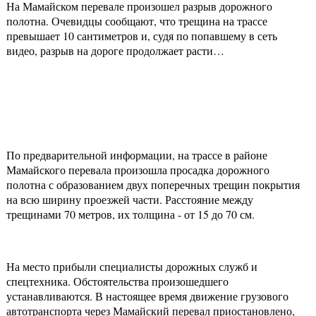
На Мамайском перевале произошел разрыв дорожного
полотна. Очевидцы сообщают, что трещина на трассе
превышает 10 сантиметров и, судя по попавшему в сеть
видео, разрыв на дороге продолжает расти…
По предварительной информации, на трассе в районе
Мамайского перевала произошла просадка дорожного
полотна с образованием двух поперечных трещин покрытия
на всю ширину проезжей части. Расстояние между
трещинами 70 метров, их толщина - от 15 до 70 см.
На место прибыли специалисты дорожных служб и
спецтехника. Обстоятельства произошедшего
устанавливаются. В настоящее время движение грузового
автотранспорта через Мамайский перевал приостановлено,