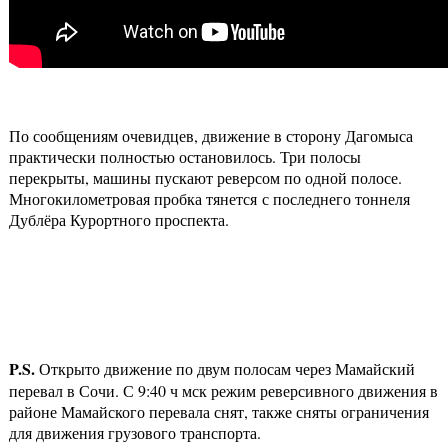
По сообщениям очевидцев, движение в сторону Дагомыса
практически полностью остановилось. Три полосы
перекрыты, машины пускают реверсом по одной полосе.
Многокилометровая пробка тянется с последнего тоннеля
Дублёра Курортного проспекта.
P.S.
Открыто движение по двум полосам через Мамайский
перевал в Сочи. С 9:40 ч мск режим реверсивного движения в
районе Мамайского перевала снят, также сняты ограничения
для движения грузового транспорта.