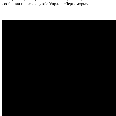
сообщили в пресс-службе Упрдор «Черноморье».