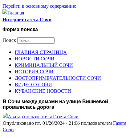
Перейти к основному содержанию
Интернет газета Сочи
Форма поиска
Поиск
ГЛАВНАЯ СТРАНИЦА
НОВОСТИ СОЧИ
КРИМИНАЛЬНЫЙ СОЧИ
ИСТОРИЯ СОЧИ
ДОСТОПРИМЕЧАТЕЛЬНОСТИ СОЧИ
ВИДЕО О СОЧИ
КУБАНСКИЕ НОВОСТИ
В Сочи между домами на улице Вишневой
провалилась дорога
Опубликовано пт, 01/26/2024 - 21:06 пользователем
Газета
Сочи