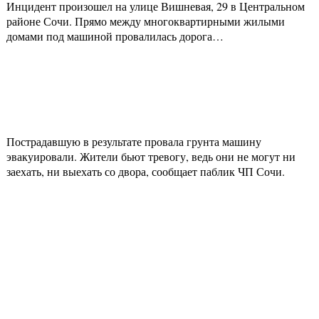
Инцидент произошел на улице Вишневая, 29 в Центральном
районе Сочи. Прямо между многоквартирными жилыми
домами под машиной провалилась дорога…
Пострадавшую в результате провала грунта машину
эвакуировали. Жители бьют тревогу, ведь они не могут ни
заехать, ни выехать со двора, сообщает паблик ЧП Сочи.