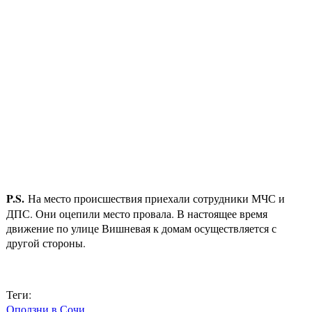
P.S.
На место происшествия приехали сотрудники МЧС и
ДПС. Они оцепили место провала. В настоящее время
движение по улице Вишневая к домам осуществляется с
другой стороны.
Теги:
Оползни в Сочи