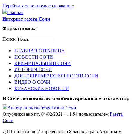
Перейти к основному содержанию
Интернет газета Сочи
Форма поиска
Поиск
ГЛАВНАЯ СТРАНИЦА
НОВОСТИ СОЧИ
КРИМИНАЛЬНЫЙ СОЧИ
ИСТОРИЯ СОЧИ
ДОСТОПРИМЕЧАТЕЛЬНОСТИ СОЧИ
ВИДЕО О СОЧИ
КУБАНСКИЕ НОВОСТИ
В Сочи легковой автомобиль врезался в экскаватор
Опубликовано пт, 04/02/2021 - 11:54 пользователем
Газета
Сочи
ДТП произошло 2 апреля около 8 часов утра в Адлерском