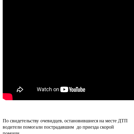
По свидетельству очевидцев, остановившиеся на месте ДТП
водители помогали пострадавшим до приезда скорой
помощи.