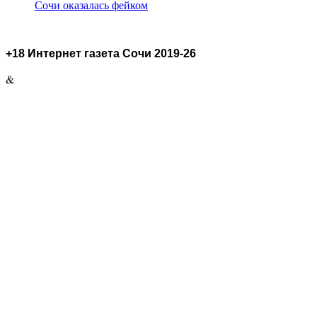
Сочи оказалась фейком
+18 Интернет газета Сочи 2019-26
&