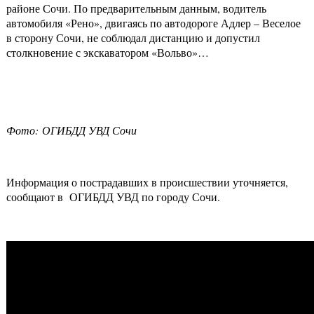
районе Сочи. По предварительным данным, водитель
автомобиля «Рено», двигаясь по автодороге Адлер – Веселое
в сторону Сочи, не соблюдал дистанцию и допустил
столкновение с экскаватором «Вольво»…
Фото: ОГИБДД УВД Сочи
Информация о пострадавших в происшествии уточняется,
сообщают в ОГИБДД УВД по городу Сочи.