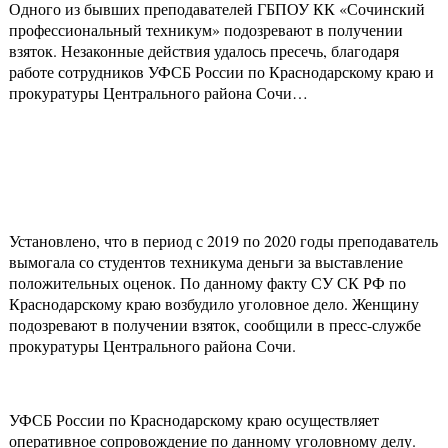
Одного из бывших преподавателей ГБПОУ КК «Сочинский
профессиональный техникум» подозревают в получении
взяток. Незаконные действия удалось пресечь, благодаря
работе сотрудников УФСБ России по Краснодарскому краю и
прокуратуры Центрального района Сочи…
Установлено, что в период с 2019 по 2020 годы преподаватель
вымогала со студентов техникума деньги за выставление
положительных оценок. По данному факту СУ СК РФ по
Краснодарскому краю возбудило уголовное дело. Женщину
подозревают в получении взяток, сообщили в пресс-службе
прокуратуры Центрального района Сочи.
УФСБ России по Краснодарскому краю осуществляет
оперативное сопровождение по данному уголовному делу.