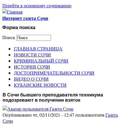
Перейти к основному содержанию
Интернет газета Сочи
Форма поиска
Поиск
ГЛАВНАЯ СТРАНИЦА
НОВОСТИ СОЧИ
КРИМИНАЛЬНЫЙ СОЧИ
ИСТОРИЯ СОЧИ
ДОСТОПРИМЕЧАТЕЛЬНОСТИ СОЧИ
ВИДЕО О СОЧИ
КУБАНСКИЕ НОВОСТИ
В Сочи бывшего преподавателя техникума
подозревают в получении взяток
Опубликовано чт, 02/11/2021 - 12:47 пользователем
Газета
Сочи