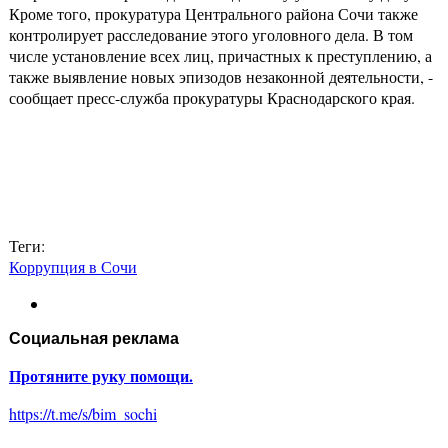
Кроме того, прокуратура Центрального района Сочи также
контролирует расследование этого уголовного дела. В том
числе установление всех лиц, причастных к преступлению, а
также выявление новых эпизодов незаконной деятельности, -
сообщает пресс-служба прокуратуры Краснодарского края.
Теги:
Коррупция в Сочи
Социальная реклама
Протяните руку помощи.
https://t.me/s/bim_sochi