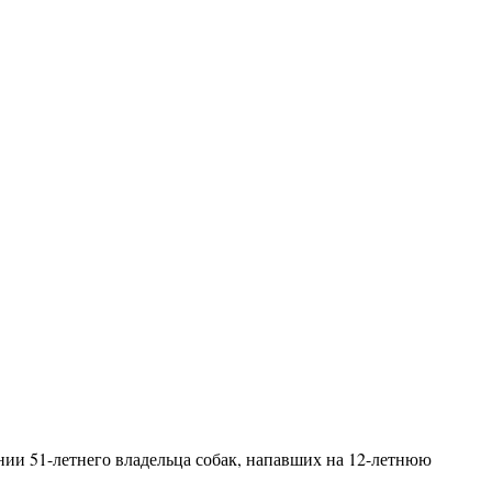
ии 51-летнего владельца собак, напавших на 12-летнюю