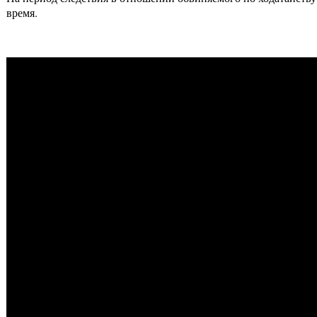
время.