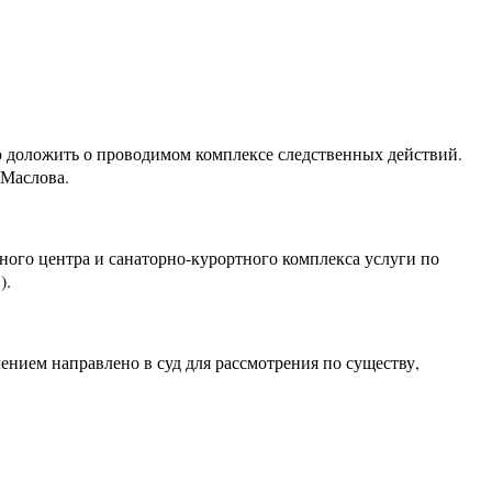
 доложить о проводимом комплексе следственных действий.
 Маслова.
ного центра и санаторно-курортного комплекса услуги по
).
ением направлено в суд для рассмотрения по существу,