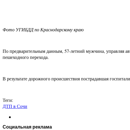
Фото УГИБДД по Краснодарскому краю
По предварительным данным, 57-летний мужчина, управляя ав
пешеходного перехода.
В результате дорожного происшествия пострадавшая госпита
Теги:
ДТП в Сочи
Социальная реклама