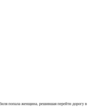
обиля попала женщина, решившая перейти дорогу в