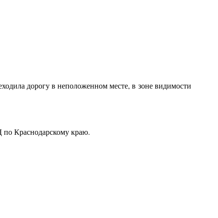
ходила дорогу в неположенном месте, в зоне видимости
Д по Краснодарскому краю.