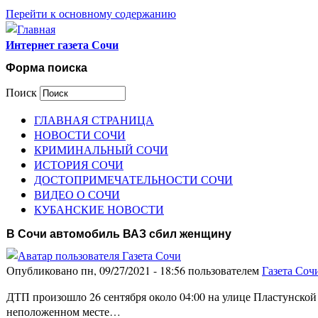
Перейти к основному содержанию
Интернет газета Сочи
Форма поиска
Поиск
ГЛАВНАЯ СТРАНИЦА
НОВОСТИ СОЧИ
КРИМИНАЛЬНЫЙ СОЧИ
ИСТОРИЯ СОЧИ
ДОСТОПРИМЕЧАТЕЛЬНОСТИ СОЧИ
ВИДЕО О СОЧИ
КУБАНСКИЕ НОВОСТИ
В Сочи автомобиль ВАЗ сбил женщину
Опубликовано пн, 09/27/2021 - 18:56 пользователем
Газета Соч
ДТП произошло 26 сентября около 04:00 на улице Пластунской
неположенном месте…