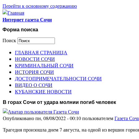
Перейти к основному содержанию
Интернет газета Сочи
Форма поиска
Поиск
ГЛАВНАЯ СТРАНИЦА
НОВОСТИ СОЧИ
КРИМИНАЛЬНЫЙ СОЧИ
ИСТОРИЯ СОЧИ
ДОСТОПРИМЕЧАТЕЛЬНОСТИ СОЧИ
ВИДЕО О СОЧИ
КУБАНСКИЕ НОВОСТИ
В горах Сочи от удара молнии погиб человек
Опубликовано пн, 08/08/2022 - 00:10 пользователем
Газета Соч
Трагедия произошла днем 7 августа, на одной из вершин горно