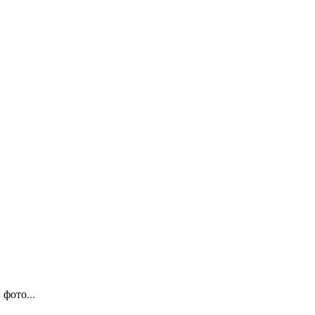
фото...