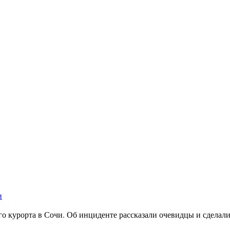
и
го курорта в Сочи. Об инциденте рассказали очевидцы и сделали 