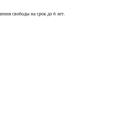
ения свободы на срок до 6 лет.