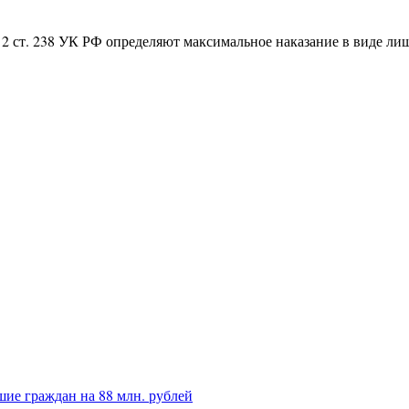
 2 ст. 238 УК РФ определяют максимальное наказание в виде лиш
ие граждан на 88 млн. рублей