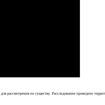
 для рассмотрения по существу. Расследование проведено терр