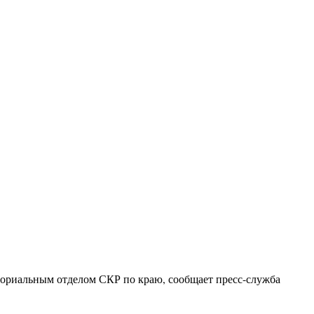
иториальным отделом СКР по краю, сообщает пресс-служба