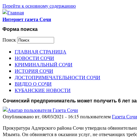
Перейти к основному содержанию
Интернет газета Сочи
Форма поиска
Поиск
ГЛАВНАЯ СТРАНИЦА
НОВОСТИ СОЧИ
КРИМИНАЛЬНЫЙ СОЧИ
ИСТОРИЯ СОЧИ
ДОСТОПРИМЕЧАТЕЛЬНОСТИ СОЧИ
ВИДЕО О СОЧИ
КУБАНСКИЕ НОВОСТИ
Сочинский предприниматель может получить 6 лет за
Опубликовано вт, 08/03/2021 - 16:15 пользователем
Газета Соч
Прокуратура Адлерского района Сочи утвердила обвинительное
Мзымта. Он обвиняется в оказании услуг, не отвечающих треб