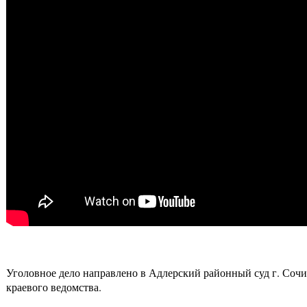
Уголовное дело направлено в Адлерский районный суд г. Сочи
краевого ведомства.