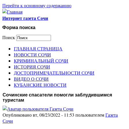
Перейти к основному содержанию
Интернет газета Сочи
Форма поиска
Поиск
ГЛАВНАЯ СТРАНИЦА
НОВОСТИ СОЧИ
КРИМИНАЛЬНЫЙ СОЧИ
ИСТОРИЯ СОЧИ
ДОСТОПРИМЕЧАТЕЛЬНОСТИ СОЧИ
ВИДЕО О СОЧИ
КУБАНСКИЕ НОВОСТИ
Сочинские спасатели помогли заблудившимся
туристам
Опубликовано вт, 08/23/2022 - 11:53 пользователем
Газета
Сочи