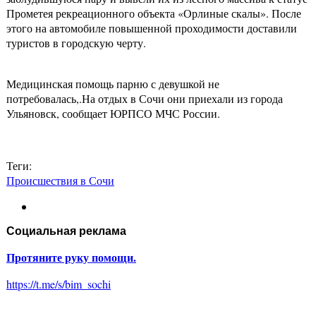
Прометея рекреационного объекта «Орлиные скалы». После
этого на автомобиле повышенной проходимости доставили
туристов в городскую черту.
Медицинская помощь парню с девушкой не
потребовалась,.На отдых в Сочи они приехали из города
Ульяновск, сообщает ЮРПСО МЧС России.
Теги:
Происшествия в Сочи
Социальная реклама
Протяните руку помощи.
https://t.me/s/bim_sochi