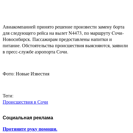
Авиакомпанией принято решение произвести замену борта
для следующего рейса на вылет N4473, по маршруту Cочи-
Новосибирск. Пассажирам предоставлены напитки и
питание. Обстоятельства происшествия выясняются, заявили
в пресс-службе аэропорта Сочи.
Фото: Новые Известия
Теги:
Происшествия в Сочи
Социальная реклама
Протяните руку помощи.