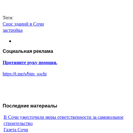
Теги:
Снос зданий в Сочи
застройка
Социальная реклама
Протяните руку помощи.
https://t.me/s/bim_sochi
Последние материалы
В Сочи ужесточили меры ответственности за самовольное
строительство
Газета Сочи