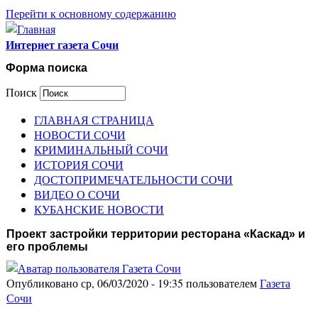
Перейти к основному содержанию
Интернет газета Сочи
Форма поиска
Поиск
ГЛАВНАЯ СТРАНИЦА
НОВОСТИ СОЧИ
КРИМИНАЛЬНЫЙ СОЧИ
ИСТОРИЯ СОЧИ
ДОСТОПРИМЕЧАТЕЛЬНОСТИ СОЧИ
ВИДЕО О СОЧИ
КУБАНСКИЕ НОВОСТИ
Проект застройки территории ресторана «Каскад» и
его проблемы
Опубликовано ср, 06/03/2020 - 19:35 пользователем
Газета
Сочи