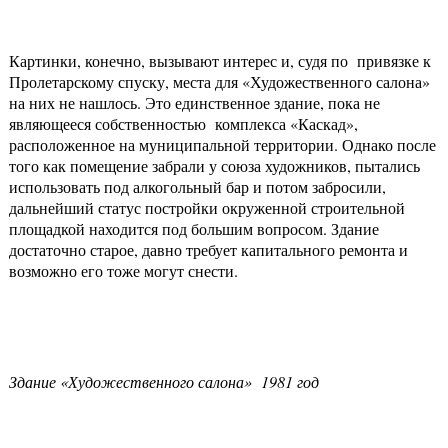
Картинки, конечно, вызывают интерес и, судя по привязке к
Пролетарскому спуску, места для «Художественного салона»
на них не нашлось. Это единственное здание, пока не
являющееся собственностью комплекса «Каскад»,
расположенное на муниципальной территории. Однако после
того как помещение забрали у союза художников, пытались
использовать под алкогольный бар и потом забросили,
дальнейший статус постройки окруженной строительной
площадкой находится под большим вопросом. Здание
достаточно старое, давно требует капитального ремонта и
возможно его тоже могут снести.
Здание «Художественного салона» 1981 год