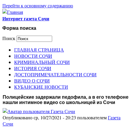
Перейти к основному содержанию
Интернет газета Сочи
Форма поиска
Поиск
ГЛАВНАЯ СТРАНИЦА
НОВОСТИ СОЧИ
КРИМИНАЛЬНЫЙ СОЧИ
ИСТОРИЯ СОЧИ
ДОСТОПРИМЕЧАТЕЛЬНОСТИ СОЧИ
ВИДЕО О СОЧИ
КУБАНСКИЕ НОВОСТИ
Полицейские задержали педофила, а в его телефоне
нашли интимное видео со школьницей из Сочи
Опубликовано ср, 10/27/2021 - 20:23 пользователем
Газета
Сочи