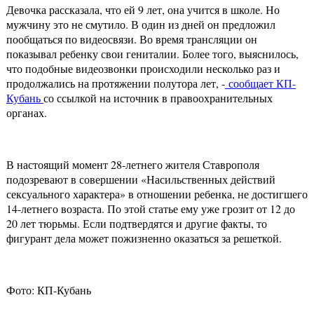
Девочка рассказала, что ей 9 лет, она учится в школе. Но
мужчину это не смутило. В один из дней он предложил
пообщаться по видеосвязи. Во время трансляции он
показывал ребенку свои гениталии. Более того, выяснилось,
что подобные видеозвонки происходили несколько раз и
продолжались на протяжении полутора лет, -
сообщает КП-
Кубань
со ссылкой на источник в правоохранительных
органах.
В настоящий момент 28-летнего жителя Ставрополя
подозревают в совершении «Насильственных действий
сексуального характера» в отношении ребенка, не достигшего
14-летнего возраста. По этой статье ему уже грозит от 12 до
20 лет тюрьмы. Если подтвердятся и другие факты, то
фигурант дела может пожизненно оказаться за решеткой.
Фото: КП-Кубань