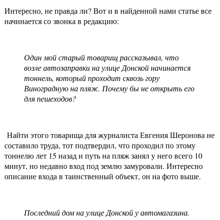
Интересно, не правда ли? Вот и в найденной нами статье все
начинается со звонка в редакцию:
Один мой старый товарищ рассказывал, что
возле автозаправки на улице Донской начинается
тоннель, который проходит сквозь гору
Виноградную на пляж. Почему бы не открыть его
для пешеходов?
Найти этого товарища для журналиста Евгения Шеронова не
составило труда, тот подтвердил, что проходил по этому
тоннелю лет 15 назад и путь на пляж занял у него всего 10
минут, но недавно вход под землю замуровали. Интересно
описание входа в таинственный объект, он на фото выше.
Последний дом на улице Донской у автомагазина.