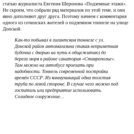
статью журналиста Евгения Шеронова «Подземные этажи».
Не скроем, что собрали ряд материалов по этой теме, и они
явно дополняют друг друга. Поэтому начнем с комментария
одного из сочинских жителей о подземном тоннеле на улице
Донской.
Как-то побывал в гигантском тоннеле с ул.
Донской район автомагазина (такая неприметная
будочка с дверью на пути к общежитию) до
берега моря в районе санатория «Ставрополье».
Там можно на автобусе проехать при
надобности. Тоннель современной постройки
времён СССР. Из коммуникаций одна толстая
труба по левой стороне. В случае чего можно под
госпиталь или предприятие использовать.
Солидное сооружение…