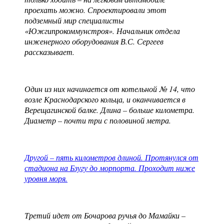
проехать можно. Спроектировали этот
подземный мир специалисты
«Южгипрокоммунстроя». Начальник отдела
инженерного оборудования В.С. Сергеев
рассказывает.
Один из них начинается от котельной № 14, что
возле Краснодарского кольца, и оканчивается в
Верещагинской балке. Длина – больше километра.
Диаметр – почти три с половиной метра.
Другой – пять километров длиной. Протянулся от
стадиона на Бзугу до морпорта. Проходит ниже
уровня моря.
Третий идет от Бочарова ручья до Мамайки –