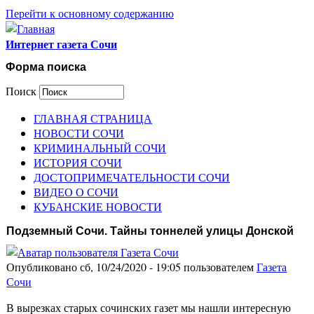
Перейти к основному содержанию
Интернет газета Сочи
Форма поиска
Поиск
ГЛАВНАЯ СТРАНИЦА
НОВОСТИ СОЧИ
КРИМИНАЛЬНЫЙ СОЧИ
ИСТОРИЯ СОЧИ
ДОСТОПРИМЕЧАТЕЛЬНОСТИ СОЧИ
ВИДЕО О СОЧИ
КУБАНСКИЕ НОВОСТИ
Подземный Сочи. Тайны тоннелей улицы Донской
Опубликовано сб, 10/24/2020 - 19:05 пользователем
Газета
Сочи
В вырезках старых сочинских газет мы нашли интересную