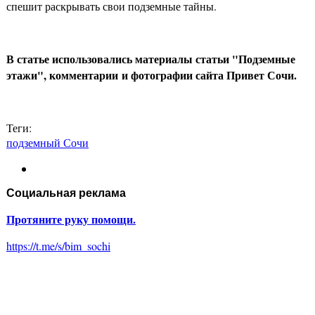
спешит раскрывать свои подземные тайны.
В статье использовались материалы статьи "Подземные
этажи", комментарии и фотографии сайта Привет Сочи.
Теги:
подземный Сочи
Социальная реклама
Протяните руку помощи.
https://t.me/s/bim_sochi