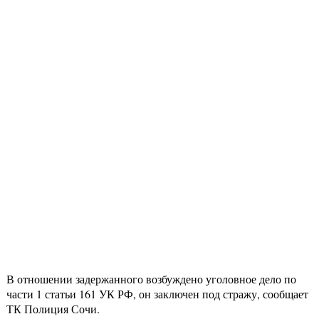
В отношении задержанного возбуждено уголовное дело по
части 1 статьи 161 УК РФ, он заключен под стражу, сообщает
ТК Полиция Сочи.