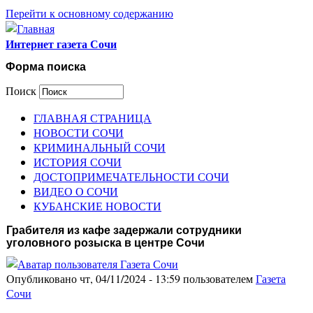
Перейти к основному содержанию
Интернет газета Сочи
Форма поиска
Поиск
ГЛАВНАЯ СТРАНИЦА
НОВОСТИ СОЧИ
КРИМИНАЛЬНЫЙ СОЧИ
ИСТОРИЯ СОЧИ
ДОСТОПРИМЕЧАТЕЛЬНОСТИ СОЧИ
ВИДЕО О СОЧИ
КУБАНСКИЕ НОВОСТИ
Грабителя из кафе задержали сотрудники
уголовного розыска в центре Сочи
Опубликовано чт, 04/11/2024 - 13:59 пользователем
Газета
Сочи