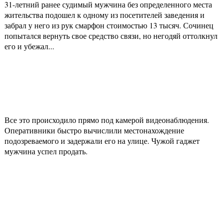
31-летний ранее судимый мужчина без определенного места
жительства подошел к одному из посетителей заведения и
забрал у него из рук смарфон стоимостью 13 тысяч. Сочинец
попытался вернуть свое средство связи, но негодяй оттолкнул
его и убежал...
Все это происходило прямо под камерой видеонаблюдения.
Оперативники быстро вычислили местонахождение
подозреваемого и задержали его на улице. Чужой гаджет
мужчина успел продать.