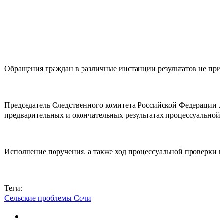
Обращения граждан в различные инстанции результатов не пр
Председатель Следственного комитета Российской Федерации
предварительных и окончательных результатах процессуальной
Исполнение поручения, а также ход процессуальной проверки 
Теги:
Сельские проблемы Сочи