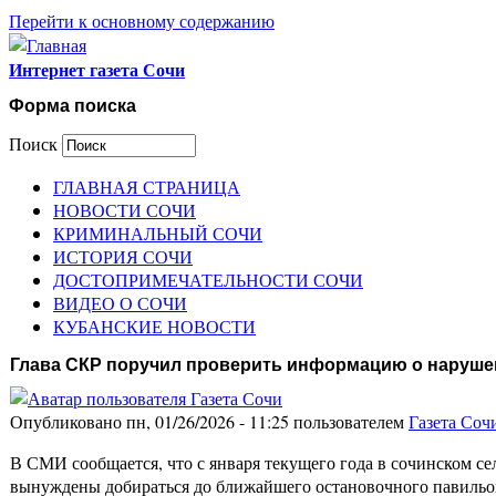
Перейти к основному содержанию
Интернет газета Сочи
Форма поиска
Поиск
ГЛАВНАЯ СТРАНИЦА
НОВОСТИ СОЧИ
КРИМИНАЛЬНЫЙ СОЧИ
ИСТОРИЯ СОЧИ
ДОСТОПРИМЕЧАТЕЛЬНОСТИ СОЧИ
ВИДЕО О СОЧИ
КУБАНСКИЕ НОВОСТИ
Глава СКР поручил проверить информацию о наруше
Опубликовано пн, 01/26/2026 - 11:25 пользователем
Газета Соч
В СМИ сообщается, что с января текущего года в сочинском с
вынуждены добираться до ближайшего остановочного павильон