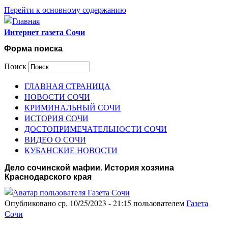
Перейти к основному содержанию
Интернет газета Сочи
Форма поиска
Поиск
ГЛАВНАЯ СТРАНИЦА
НОВОСТИ СОЧИ
КРИМИНАЛЬНЫЙ СОЧИ
ИСТОРИЯ СОЧИ
ДОСТОПРИМЕЧАТЕЛЬНОСТИ СОЧИ
ВИДЕО О СОЧИ
КУБАНСКИЕ НОВОСТИ
Дело сочинской мафии. История хозяина
Краснодарского края
Опубликовано ср, 10/25/2023 - 21:15 пользователем
Газета
Сочи