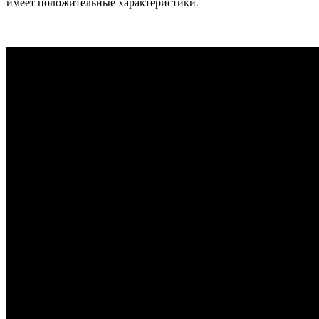
имеет положительные характеристики.