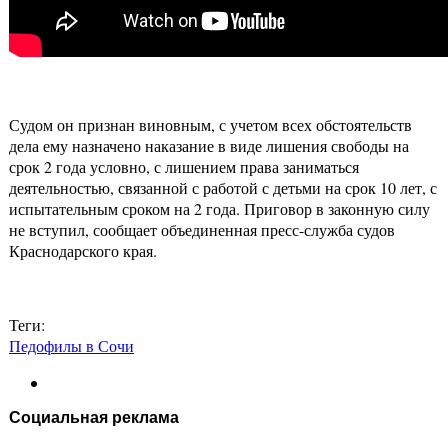
Судом он признан виновным, с учетом всех обстоятельств
дела ему назначено наказание в виде лишения свободы на
срок 2 года условно, с лишением права заниматься
деятельностью, связанной с работой с детьми на срок 10 лет, с
испытательным сроком на 2 года. Приговор в законную силу
не вступил, сообщает объединенная пресс-служба судов
Краснодарского края.
Теги:
Педофилы в Сочи
Социальная реклама