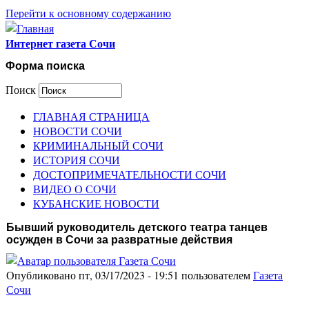
Перейти к основному содержанию
Интернет газета Сочи
Форма поиска
Поиск
ГЛАВНАЯ СТРАНИЦА
НОВОСТИ СОЧИ
КРИМИНАЛЬНЫЙ СОЧИ
ИСТОРИЯ СОЧИ
ДОСТОПРИМЕЧАТЕЛЬНОСТИ СОЧИ
ВИДЕО О СОЧИ
КУБАНСКИЕ НОВОСТИ
Бывший руководитель детского театра танцев
осужден в Сочи за развратные действия
Опубликовано пт, 03/17/2023 - 19:51 пользователем
Газета
Сочи