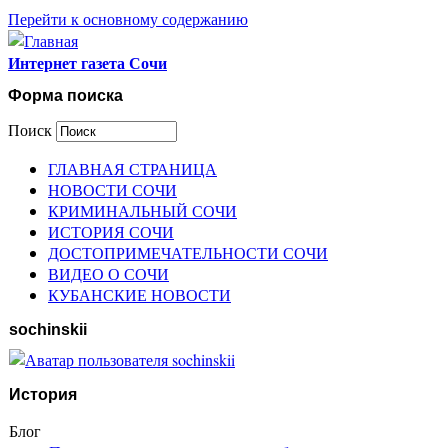
Перейти к основному содержанию
Интернет газета Сочи
Форма поиска
Поиск
ГЛАВНАЯ СТРАНИЦА
НОВОСТИ СОЧИ
КРИМИНАЛЬНЫЙ СОЧИ
ИСТОРИЯ СОЧИ
ДОСТОПРИМЕЧАТЕЛЬНОСТИ СОЧИ
ВИДЕО О СОЧИ
КУБАНСКИЕ НОВОСТИ
sochinskii
История
Блог