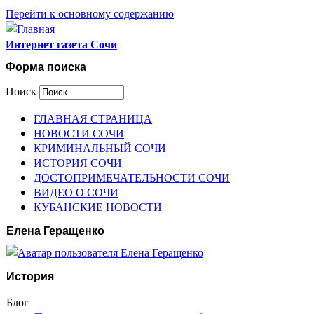
Перейти к основному содержанию
Интернет газета Сочи
Форма поиска
Поиск
ГЛАВНАЯ СТРАНИЦА
НОВОСТИ СОЧИ
КРИМИНАЛЬНЫЙ СОЧИ
ИСТОРИЯ СОЧИ
ДОСТОПРИМЕЧАТЕЛЬНОСТИ СОЧИ
ВИДЕО О СОЧИ
КУБАНСКИЕ НОВОСТИ
Елена Геращенко
История
Блог