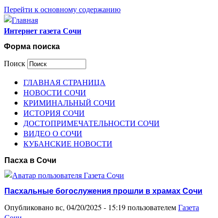
Перейти к основному содержанию
Интернет газета Сочи
Форма поиска
Поиск
ГЛАВНАЯ СТРАНИЦА
НОВОСТИ СОЧИ
КРИМИНАЛЬНЫЙ СОЧИ
ИСТОРИЯ СОЧИ
ДОСТОПРИМЕЧАТЕЛЬНОСТИ СОЧИ
ВИДЕО О СОЧИ
КУБАНСКИЕ НОВОСТИ
Пасха в Сочи
Пасхальные богослужения прошли в храмах Сочи
Опубликовано вс, 04/20/2025 - 15:19 пользователем
Газета
Сочи