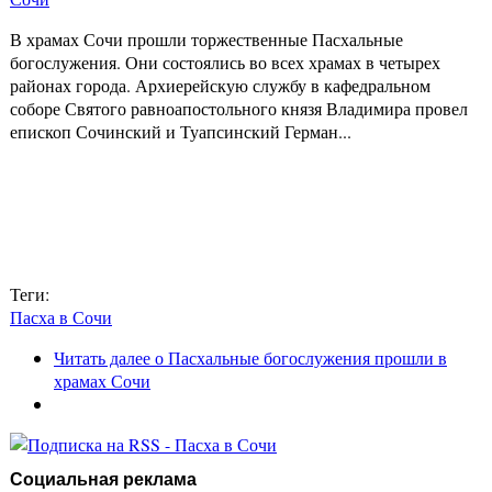
В храмах Сочи прошли торжественные Пасхальные
богослужения. Они состоялись во всех храмах в четырех
районах города. Архиерейскую службу в кафедральном
соборе Святого равноапостольного князя Владимира провел
епископ Сочинский и Туапсинский Герман...
Теги:
Пасха в Сочи
Читать далее
о Пасхальные богослужения прошли в
храмах Сочи
Социальная реклама