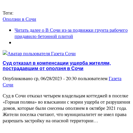
Теги:
Оползни в Сочи
Читать далее
о В Сочи из-за подвижки грунта рабочего
придавило бетонной плитой
Суд отказал в компенсации ущерба жителям,
пострадавшим от оползня в Сочи
Опубликовано ср, 06/28/2023 - 20:30 пользователем
Газета
Сочи
Суд в Сочи отказал четырем владельцам коттеджей в поселке
«Горная поляна» во взыскании с мэрии ущерба от разрушения
домов, которые были снесены оползнем в октябре 2021 года.
Жители поселка считают, что муниципалитет не имел права
разрешать застройку на опасной территории…