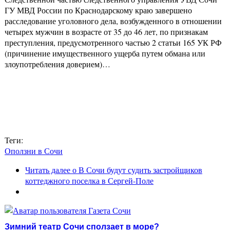
ГУ МВД России по Краснодарскому краю завершено
расследование уголовного дела, возбужденного в отношении
четырех мужчин в возрасте от 35 до 46 лет, по признакам
преступления, предусмотренного частью 2 статьи 165 УК РФ
(причинение имущественного ущерба путем обмана или
злоупотребления доверием)…
Теги:
Оползни в Сочи
Читать далее
о В Сочи будут судить застройщиков
коттеджного поселка в Сергей-Поле
Зимний театр Сочи сползает в море?