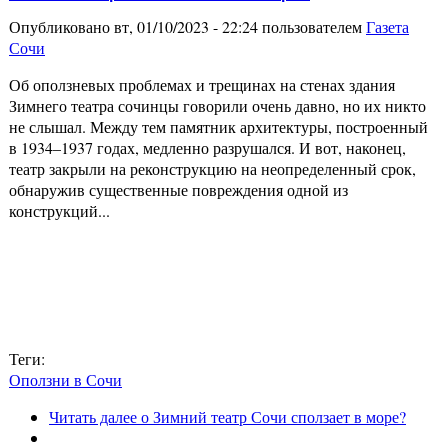
Опубликовано вт, 01/10/2023 - 22:24 пользователем
Газета
Сочи
Об оползневых проблемах и трещинах на стенах здания
Зимнего театра сочинцы говорили очень давно, но их никто
не слышал. Между тем памятник архитектуры, построенный
в 1934–1937 годах, медленно разрушался. И вот, наконец,
театр закрыли на реконструкцию на неопределенный срок,
обнаружив существенные повреждения одной из
конструкций...
Теги:
Оползни в Сочи
Читать далее
о Зимний театр Сочи сползает в море?