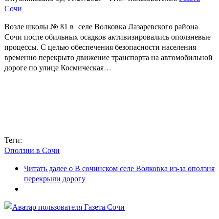
Сочи
Возле школы № 81 в селе Волковка Лазаревского района
Сочи после обильных осадков активизировались оползневые
процессы. С целью обеспечения безопасности населения
временно перекрыто движение транспорта на автомобильной
дороге по улице Космическая…
Теги:
Оползни в Сочи
Читать далее
о В сочинском селе Волковка из-за оползня
перекрыли дорогу