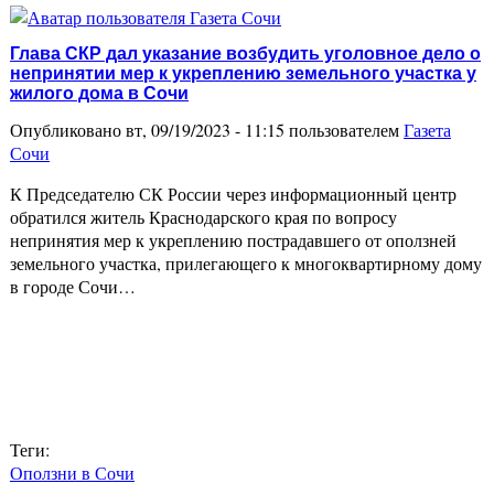
Глава СКР дал указание возбудить уголовное дело о
непринятии мер к укреплению земельного участка у
жилого дома в Сочи
Опубликовано вт, 09/19/2023 - 11:15 пользователем
Газета
Сочи
К Председателю СК России через информационный центр
обратился житель Краснодарского края по вопросу
непринятия мер к укреплению пострадавшего от оползней
земельного участка, прилегающего к многоквартирному дому
в городе Сочи…
Теги:
Оползни в Сочи