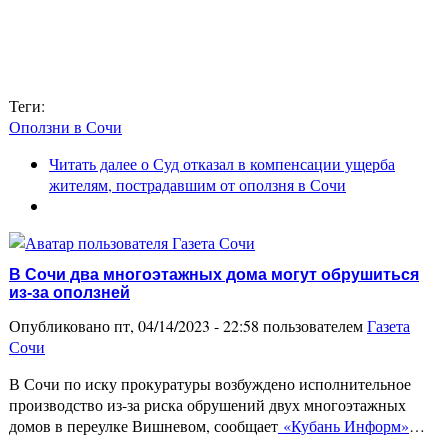
Теги:
Оползни в Сочи
Читать далее
о Суд отказал в компенсации ущерба
жителям, пострадавшим от оползня в Сочи
В Сочи два многоэтажных дома могут обрушиться
из-за оползней
Опубликовано пт, 04/14/2023 - 22:58 пользователем
Газета
Сочи
В Сочи по иску прокуратуры возбуждено исполнительное
производство из-за риска обрушений двух многоэтажных
домов в переулке Вишневом, сообщает
«Кубань Информ»
…