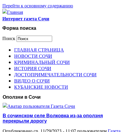
Перейти к основному содержанию
Интернет газета Сочи
Форма поиска
Поиск
ГЛАВНАЯ СТРАНИЦА
НОВОСТИ СОЧИ
КРИМИНАЛЬНЫЙ СОЧИ
ИСТОРИЯ СОЧИ
ДОСТОПРИМЕЧАТЕЛЬНОСТИ СОЧИ
ВИДЕО О СОЧИ
КУБАНСКИЕ НОВОСТИ
Оползни в Сочи
В сочинском селе Волковка из-за оползня
перекрыли дорогу
Опубликовано ср, 11/29/2023 - 11:07 пользователем
Газета