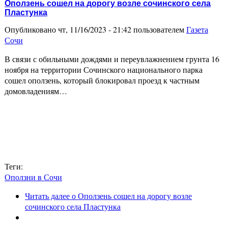
Оползень сошел на дорогу возле сочинского села
Пластунка
Опубликовано чт, 11/16/2023 - 21:42 пользователем
Газета
Сочи
В связи с обильными дождями и переувлажнением грунта 16
ноября на территории Сочинского национального парка
сошел оползень, который блокировал проезд к частным
домовладениям…
Теги:
Оползни в Сочи
Читать далее
о Оползень сошел на дорогу возле
сочинского села Пластунка