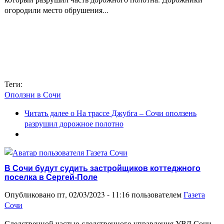
огородили место обрушения...
Теги:
Оползни в Сочи
Читать далее
о На трассе Джубга – Сочи оползень
разрушил дорожное полотно
В Сочи будут судить застройщиков коттеджного
поселка в Сергей-Поле
Опубликовано пт, 02/03/2023 - 11:16 пользователем
Газета
Сочи
Следственной частью следственного управления УВД Сочи