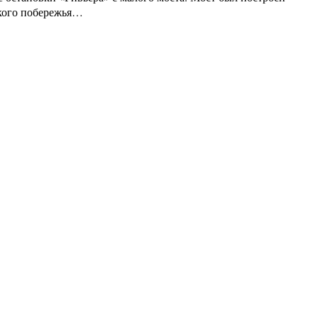
ского побережья…