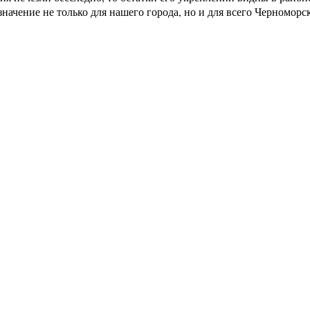
значение не только для нашего города, но и для всего Черномор