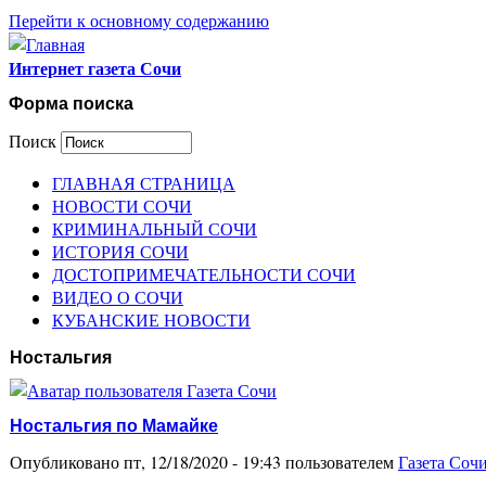
Перейти к основному содержанию
Интернет газета Сочи
Форма поиска
Поиск
ГЛАВНАЯ СТРАНИЦА
НОВОСТИ СОЧИ
КРИМИНАЛЬНЫЙ СОЧИ
ИСТОРИЯ СОЧИ
ДОСТОПРИМЕЧАТЕЛЬНОСТИ СОЧИ
ВИДЕО О СОЧИ
КУБАНСКИЕ НОВОСТИ
Ностальгия
Ностальгия по Мамайке
Опубликовано пт, 12/18/2020 - 19:43 пользователем
Газета Соч