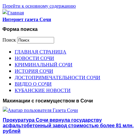
Перейти к основному содержанию
Интернет газета Сочи
Форма поиска
Поиск
ГЛАВНАЯ СТРАНИЦА
НОВОСТИ СОЧИ
КРИМИНАЛЬНЫЙ СОЧИ
ИСТОРИЯ СОЧИ
ДОСТОПРИМЕЧАТЕЛЬНОСТИ СОЧИ
ВИДЕО О СОЧИ
КУБАНСКИЕ НОВОСТИ
Махинации с госимуществом в Сочи
Прокуратура Сочи вернула государству
асфальтобетонный завод стоимостью более 81 млн.
рублей