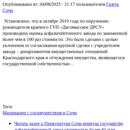
Опубликовано вт, 04/08/2025 - 21:17 пользователем
Газета
Сочи
Установлено, что в октябре 2019 года по поручению
руководителя краевого ГУП «Дагомысское ДРСУ»
произведена оценка асфальтобетонного завода по заниженной
более чем в 100 раз стоимости. Это было сделано с целью
уклонения от согласования крупной сделки с учредителем
завода – департаментом имущественных отношений
Краснодарского края и отчуждения имущества, являющегося
государственной собственностью…
Теги:
Махинации с госимуществом в Сочи
Читать далее
о Прокуратура Сочи вернула государству
асфальтобетонный завод стоимостью более 81 млн.