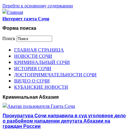
Перейти к основному содержанию
Интернет газета Сочи
Форма поиска
Поиск
ГЛАВНАЯ СТРАНИЦА
НОВОСТИ СОЧИ
КРИМИНАЛЬНЫЙ СОЧИ
ИСТОРИЯ СОЧИ
ДОСТОПРИМЕЧАТЕЛЬНОСТИ СОЧИ
ВИДЕО О СОЧИ
КУБАНСКИЕ НОВОСТИ
Криминальная Абхазия
Прокуратура Сочи направила в суд уголовное дело
о разбойном нападении депутата Абхазии на
граждан России