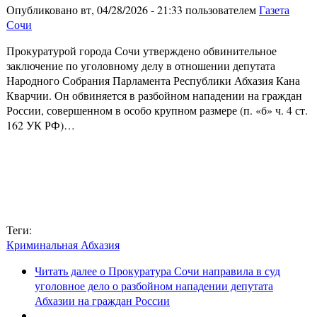
Опубликовано вт, 04/28/2026 - 21:33 пользователем
Газета
Сочи
Прокуратурой города Сочи утверждено обвинительное
заключение по уголовному делу в отношении депутата
Народного Собрания Парламента Республики Абхазия Кана
Кварчии. Он обвиняется в разбойном нападении на граждан
России, совершенном в особо крупном размере (п. «б» ч. 4 ст.
162 УК РФ)…
Теги:
Криминальная Абхазия
Читать далее
о Прокуратура Сочи направила в суд
уголовное дело о разбойном нападении депутата
Абхазии на граждан России