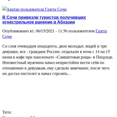
В Сочи привезли туристов получивших
огнестрельное ранение в Абхазии
Опубликовано вт, 06/15/2021 - 11:56 пользователем
Газета
Сочи
Со слов очевидцев инцидента, двое молодых людей и три
девушки, все - граждане России, отдыхали в ночь с 14 на 15
июня в кафе при пансионате «Самшитовая роща» в Пицунде.
Неизвестный мужчина начал непристойно вести себя по
отношению к девушкам, ему сделали замечание, после чего
он достал пистолет и начал стрелять…
Теги: