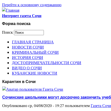
Перейти к основному содержанию
Интернет газета Сочи
Форма поиска
Поиск
ГЛАВНАЯ СТРАНИЦА
НОВОСТИ СОЧИ
КРИМИНАЛЬНЫЙ СОЧИ
ИСТОРИЯ СОЧИ
ДОСТОПРИМЕЧАТЕЛЬНОСТИ СОЧИ
ВИДЕО О СОЧИ
КУБАНСКИЕ НОВОСТИ
Карантин в Сочи
Сочинские школьники могут досрочно закончить уче
Опубликовано ср, 04/08/2020 - 19:27 пользователем
Газета Соч