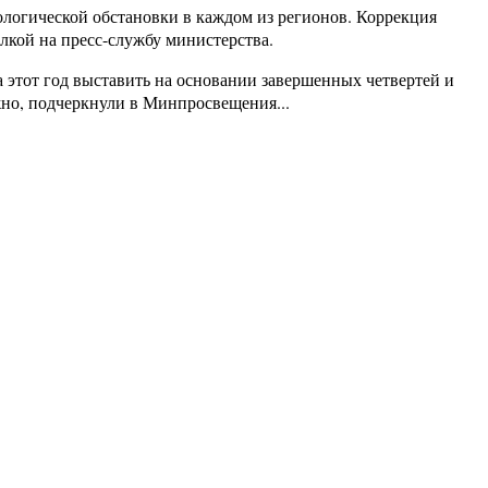
логической обстановки в каждом из регионов. Коррекция
лкой на пресс-службу министерства.
 этот год выставить на основании завершенных четвертей и
жно, подчеркнули в Минпросвещения...