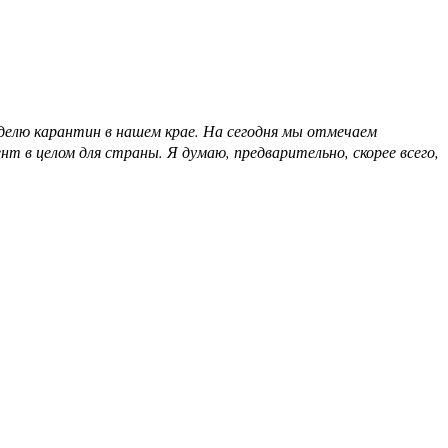
еделю карантин в нашем крае. На сегодня мы отмечаем
в целом для страны. Я думаю, предварительно, скорее всего,