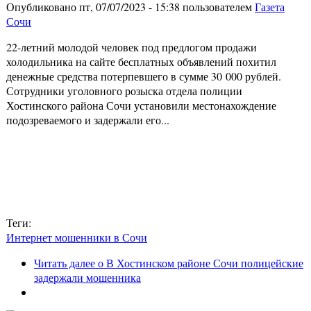
Опубликовано пт, 07/07/2023 - 15:38 пользователем
Газета
Сочи
22-летний молодой человек под предлогом продажи
холодильника на сайте бесплатных объявлений похитил
денежные средства потерпевшего в сумме 30 000 рублей.
Сотрудники уголовного розыска отдела полиции
Хостинского района Сочи установили местонахождение
подозреваемого и задержали его...
Теги:
Интернет мошенники в Сочи
Читать далее
о В Хостинском районе Сочи полицейские
задержали мошенника