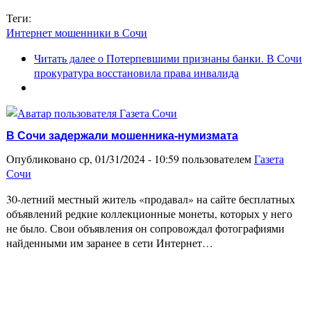
Теги:
Интернет мошенники в Сочи
Читать далее
о Потерпевшими признаны банки. В Сочи
прокуратура восстановила права инвалида
В Сочи задержали мошенника-нумизмата
Опубликовано ср, 01/31/2024 - 10:59 пользователем
Газета
Сочи
30-летний местный житель «продавал» на сайте бесплатных
объявлений редкие коллекционные монеты, которых у него
не было. Свои объявления он сопровождал фотографиями
найденными им заранее в сети Интернет…