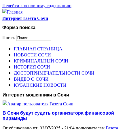
Перейти к основному содержанию
Интернет газета Сочи
Форма поиска
Поиск
ГЛАВНАЯ СТРАНИЦА
НОВОСТИ СОЧИ
КРИМИНАЛЬНЫЙ СОЧИ
ИСТОРИЯ СОЧИ
ДОСТОПРИМЕЧАТЕЛЬНОСТИ СОЧИ
ВИДЕО О СОЧИ
КУБАНСКИЕ НОВОСТИ
Интернет мошенники в Сочи
В Сочи будут судить организатора финансовой
пирамиды
Опубликовано пт, 02/07/2025 - 21:04 пользователем
Газета