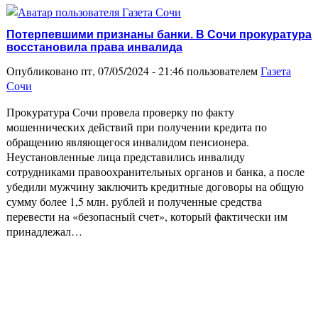
Потерпевшими признаны банки. В Сочи прокуратура
восстановила права инвалида
Опубликовано пт, 07/05/2024 - 21:46 пользователем
Газета
Сочи
Прокуратура Сочи провела проверку по факту
мошеннических действий при получении кредита по
обращению являющегося инвалидом пенсионера.
Неустановленные лица представились инвалиду
сотрудниками правоохранительных органов и банка, а после
убедили мужчину заключить кредитные договоры на общую
сумму более 1,5 млн. рублей и полученные средства
перевести на «безопасный счет», который фактически им
принадлежал…