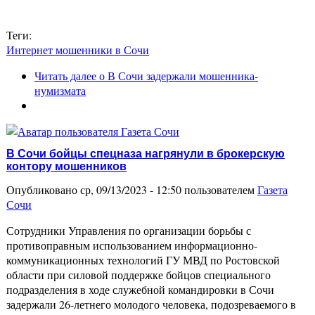
Теги:
Интернет мошенники в Сочи
Читать далее
о В Сочи задержали мошенника-
нумизмата
В Сочи бойцы спецназа нагрянули в брокерскую
контору мошенников
Опубликовано ср, 09/13/2023 - 12:50 пользователем
Газета
Сочи
Сотрудники Управления по организации борьбы с
противоправным использованием информационно-
коммуникационных технологий ГУ МВД по Ростовской
области при силовой поддержке бойцов специального
подразделения в ходе служебной командировки в Сочи
задержали 26-летнего молодого человека, подозреваемого в