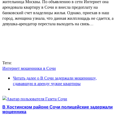
жительница Москвы. По объявлению в сети Интернет она
арендовала квартиру в Сочи и внесла предоплату на
банковский счет владелицы жилья. Однако, приехав в наш
город, женщина узнала, что данная жилплощадь не сдается, а
девушка-арендатор перестала выходить на связь…
Теги:
Интернет мошенники в Сочи
Читать далее
о В Сочи задержали мошенницу,
сдававшую в аренду чужие квартиры
В Хостинском районе Сочи полицейские задержали
мошенника