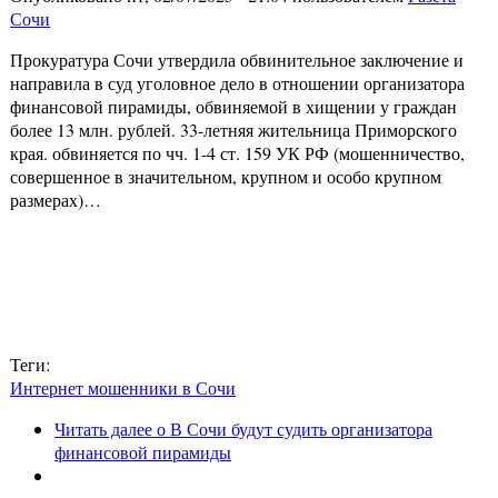
Сочи
Прокуратура Сочи утвердила обвинительное заключение и
направила в суд уголовное дело в отношении организатора
финансовой пирамиды, обвиняемой в хищении у граждан
более 13 млн. рублей. 33-летняя жительница Приморского
края. обвиняется по чч. 1-4 ст. 159 УК РФ (мошенничество,
совершенное в значительном, крупном и особо крупном
размерах)…
Теги:
Интернет мошенники в Сочи
Читать далее
о В Сочи будут судить организатора
финансовой пирамиды