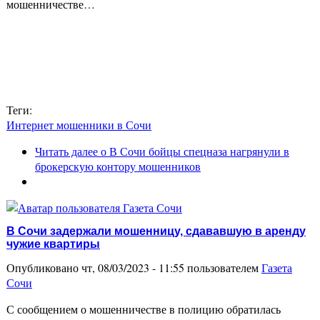
мошенничестве…
Теги:
Интернет мошенники в Сочи
Читать далее
о В Сочи бойцы спецназа нагрянули в
брокерскую контору мошенников
В Сочи задержали мошенницу, сдававшую в аренду
чужие квартиры
Опубликовано чт, 08/03/2023 - 11:55 пользователем
Газета
Сочи
С сообщением о мошенничестве в полицию обратилась