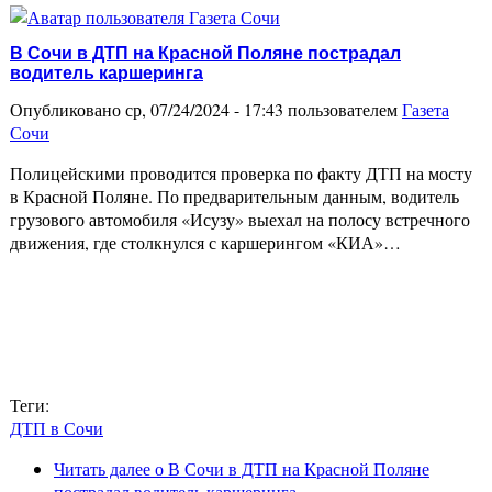
В Сочи в ДТП на Красной Поляне пострадал
водитель каршеринга
Опубликовано ср, 07/24/2024 - 17:43 пользователем
Газета
Сочи
Полицейскими проводится проверка по факту ДТП на мосту
в Красной Поляне. По предварительным данным, водитель
грузового автомобиля «Исузу» выехал на полосу встречного
движения, где столкнулся с каршерингом «КИА»…
Теги:
ДТП в Сочи
Читать далее
о В Сочи в ДТП на Красной Поляне
пострадал водитель каршеринга