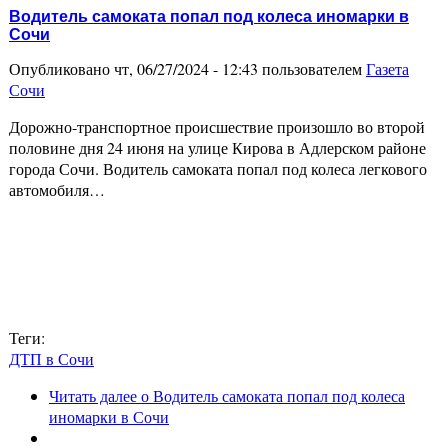
Водитель самоката попал под колеса иномарки в
Сочи
Опубликовано чт, 06/27/2024 - 12:43 пользователем
Газета
Сочи
Дорожно-транспортное происшествие произошло во второй
половине дня 24 июня на улице Кирова в Адлерском районе
города Сочи. Водитель самоката попал под колеса легкового
автомобиля…
Теги:
ДТП в Сочи
Читать далее
о Водитель самоката попал под колеса
иномарки в Сочи