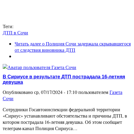
Теги:
ДТП в Сочи
Читать далее
о Полиция Сочи задержала скрывавшегося
от следствия виновника ДТП
В Сириусе в результате ДТП пострадала 16-летняя
девушка
Опубликовано ср, 07/17/2024 - 17:10 пользователем
Газета
Сочи
Сотрудники Госавтоинспекции федеральной территории
«Сириус» устанавливают обстоятельства и причины ДТП, в
котором пострадала 16-летняя девушка. Об этом сообщает
телеграм-канал Полиция Сириуса…