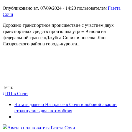
Опубликовано вт, 07/09/2024 - 14:20 пользователем
Газета
Сочи
Дорожно-транспортное происшествие с участием двух
транспортных средств произошла утром 9 июля на
федеральной трассе «Джубга-Сочи» в поселке Лоо
Лазаревского района города-курорта...
Теги:
ДТП в Сочи
Читать далее
о На трассе в Сочи в лобовой аварии
столкнулись два автомобиля