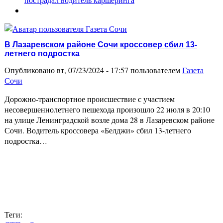
В Лазаревском районе Сочи кроссовер сбил 13-
летнего подростка
Опубликовано вт, 07/23/2024 - 17:57 пользователем
Газета
Сочи
Дорожно-транспортное происшествие с участием
несовершеннолетнего пешехода произошло 22 июля в 20:10
на улице Ленинградской возле дома 28 в Лазаревском районе
Сочи. Водитель кроссовера «Белджи» сбил 13-летнего
подростка…
Теги: