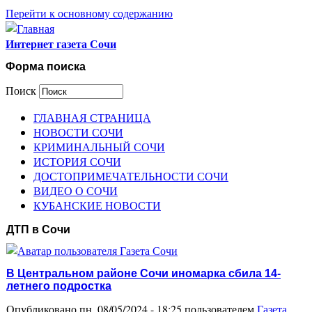
Перейти к основному содержанию
Интернет газета Сочи
Форма поиска
Поиск
ГЛАВНАЯ СТРАНИЦА
НОВОСТИ СОЧИ
КРИМИНАЛЬНЫЙ СОЧИ
ИСТОРИЯ СОЧИ
ДОСТОПРИМЕЧАТЕЛЬНОСТИ СОЧИ
ВИДЕО О СОЧИ
КУБАНСКИЕ НОВОСТИ
ДТП в Сочи
В Центральном районе Сочи иномарка сбила 14-
летнего подростка
Опубликовано пн, 08/05/2024 - 18:25 пользователем
Газета