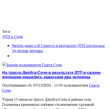
Теги:
ДТП в Сочи
Читать далее
о В Сириусе в результате ДТП пострадала
16-летняя девушка
На трассе Джубга-Сочи в результате ДТП в салоне
иномарки оказались зажатыми два человека
Опубликовано сб, 07/13/2024 - 11:03 пользователем
Газета
Сочи
Утром 13 июля на трассе Джубга-Сочи в районе села
Головинка произошло лобовое столкновение грузовой