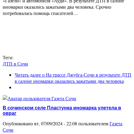
«Газели» и автомобиля «Ауди». В результате ДТП в салоне
иномарки оказались зажатыми два человека. Срочно
потребовалась помощь спасателей…
Теги:
ДТП в Сочи
Читать далее
о На трассе Джубга-Сочи в результате ДТП
в салоне иномарки оказались зажатыми два человека
В сочинском селе Пластунка иномарка улетела в
овраг
Опубликовано вт, 07/09/2024 - 22:08 пользователем
Газета
Сочи