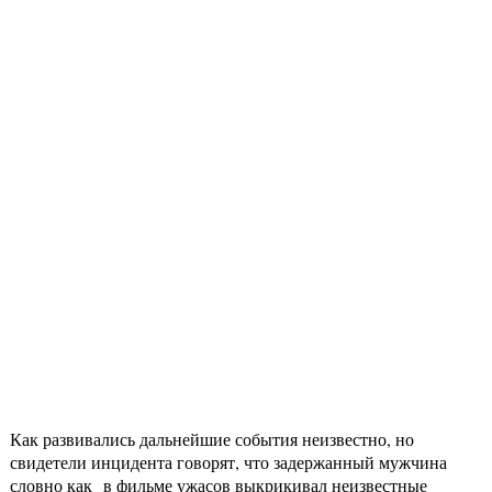
Как развивались дальнейшие события неизвестно, но
свидетели инцидента говорят, что задержанный мужчина
словно как в фильме ужасов выкрикивал неизвестные