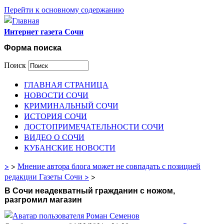
Перейти к основному содержанию
Интернет газета Сочи
Форма поиска
Поиск
ГЛАВНАЯ СТРАНИЦА
НОВОСТИ СОЧИ
КРИМИНАЛЬНЫЙ СОЧИ
ИСТОРИЯ СОЧИ
ДОСТОПРИМЕЧАТЕЛЬНОСТИ СОЧИ
ВИДЕО О СОЧИ
КУБАНСКИЕ НОВОСТИ
>
>
Мнение автора блога может не совпадать с позицией
редакции Газеты Сочи >
>
В Сочи неадекватный гражданин с ножом,
разгромил магазин