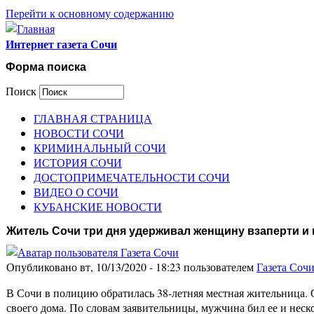
Перейти к основному содержанию
Интернет газета Сочи
Форма поиска
Поиск
ГЛАВНАЯ СТРАНИЦА
НОВОСТИ СОЧИ
КРИМИНАЛЬНЫЙ СОЧИ
ИСТОРИЯ СОЧИ
ДОСТОПРИМЕЧАТЕЛЬНОСТИ СОЧИ
ВИДЕО О СОЧИ
КУБАНСКИЕ НОВОСТИ
Житель Сочи три дня удерживал женщину взаперти и 
Опубликовано вт, 10/13/2020 - 18:23 пользователем
Газета Соч
В Сочи в полицию обратилась 38-летняя местная жительница. О
своего дома. По словам заявительницы, мужчина бил ее и неск