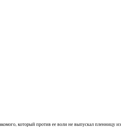
акомого, который против ее воли не выпускал пленницу из