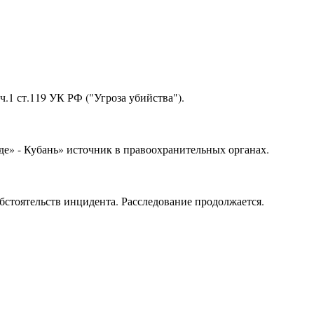
.1 ст.119 УК РФ ("Угроза убийства").
де» - Кубань» источник в правоохранительных органах.
бстоятельств инцидента. Расследование продолжается.