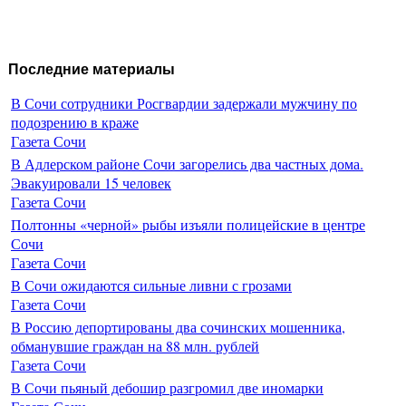
Последние материалы
В Сочи сотрудники Росгвардии задержали мужчину по
подозрению в краже
Газета Сочи
В Адлерском районе Сочи загорелись два частных дома.
Эвакуировали 15 человек
Газета Сочи
Полтонны «черной» рыбы изъяли полицейские в центре
Сочи
Газета Сочи
В Сочи ожидаются сильные ливни с грозами
Газета Сочи
В Россию депортированы два сочинских мошенника,
обманувшие граждан на 88 млн. рублей
Газета Сочи
В Сочи пьяный дебошир разгромил две иномарки