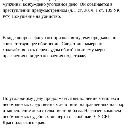
мужчины возбуждено уголовное дело. Он обвиняется в
преступлении предусмотренном (ч. 3 ст. 30, ч. 1 ст. 105 УК
РФ) Покушение на убийство.
В ходе допроса фигурант признал вину, ему предъявлено
соответствующее обвинение. Следствие намерено
ходатайствовать перед судом об избрании ему меры
пресечения в виде заключения под стражу.
По уголовному делу продолжается выполнение комплекса
необходимых следственных действий, направленных на сбор
и закрепление доказательственной базы. Назначен комплекс
необходимых судебных экспертиз, - сообщает СУ СКР
Краснодарского края.