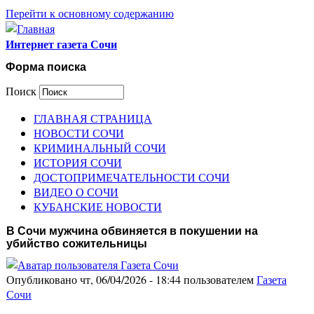
Перейти к основному содержанию
Интернет газета Сочи
Форма поиска
Поиск
ГЛАВНАЯ СТРАНИЦА
НОВОСТИ СОЧИ
КРИМИНАЛЬНЫЙ СОЧИ
ИСТОРИЯ СОЧИ
ДОСТОПРИМЕЧАТЕЛЬНОСТИ СОЧИ
ВИДЕО О СОЧИ
КУБАНСКИЕ НОВОСТИ
В Сочи мужчина обвиняется в покушении на
убийство сожительницы
Опубликовано чт, 06/04/2026 - 18:44 пользователем
Газета
Сочи