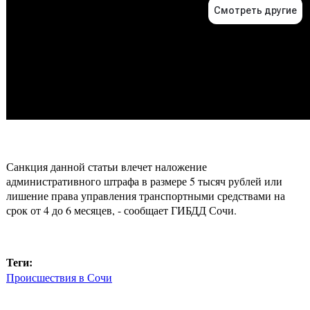
Санкция данной статьи влечет наложение
административного штрафа в размере 5 тысяч рублей или
лишение права управления транспортными средствами на
срок от 4 до 6 месяцев, - сообщает ГИБДД Сочи.
Теги:
Происшествия в Сочи