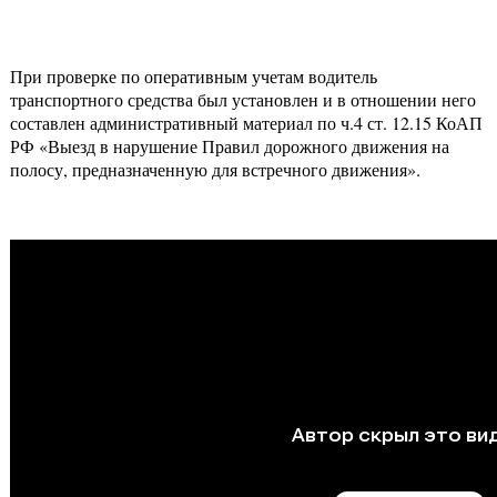
При проверке по оперативным учетам водитель
транспортного средства был установлен и в отношении него
составлен административный материал по ч.4 ст. 12.15 КоАП
РФ «Выезд в нарушение Правил дорожного движения на
полосу, предназначенную для встречного движения».