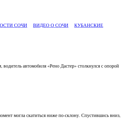
ОСТИ СОЧИ
ВИДЕО О СОЧИ
КУБАНСКИЕ
, водитель автомобиля «Рено Дастер» столкнулся с опорой
омент могла скатиться ниже по-склону. Спустившись вниз,