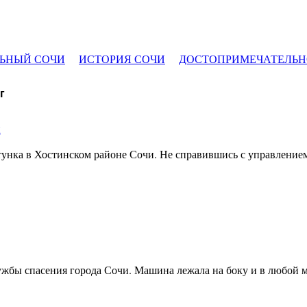
ЬНЫЙ СОЧИ
ИСТОРИЯ СОЧИ
ДОСТОПРИМЕЧАТЕЛЬН
г
и
унка в Хостинском районе Сочи. Не справившись с управлением
жбы спасения города Сочи. Машина лежала на боку и в любой м