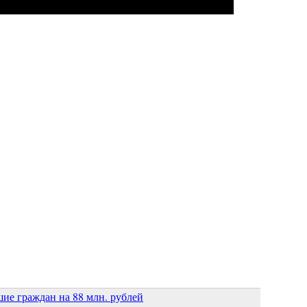
ие граждан на 88 млн. рублей