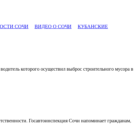
ОСТИ СОЧИ
ВИДЕО О СОЧИ
КУБАНСКИЕ
 водитель которого осуществил выброс строительного мусора в
етственности. Госавтоинспекция Сочи напоминает гражданам,