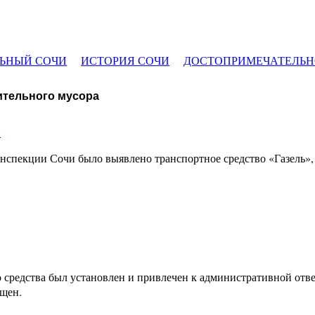
ЬНЫЙ СОЧИ
ИСТОРИЯ СОЧИ
ДОСТОПРИМЕЧАТЕЛЬН
ительного мусора
и
нспекции Сочи было выявлено транспортное средство «Газель»,
 средства был установлен и привлечен к административной отв
ещен.