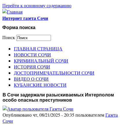
Перейти к основному содержанию
Интернет газета Сочи
Форма поиска
Поиск
ГЛАВНАЯ СТРАНИЦА
НОВОСТИ СОЧИ
КРИМИНАЛЬНЫЙ СОЧИ
ИСТОРИЯ СОЧИ
ДОСТОПРИМЕЧАТЕЛЬНОСТИ СОЧИ
ВИДЕО О СОЧИ
КУБАНСКИЕ НОВОСТИ
В Сочи задержали разыскиваемых Интерполом
особо опасных преступников
Опубликовано чт, 08/21/2025 - 20:35 пользователем
Газета
Сочи