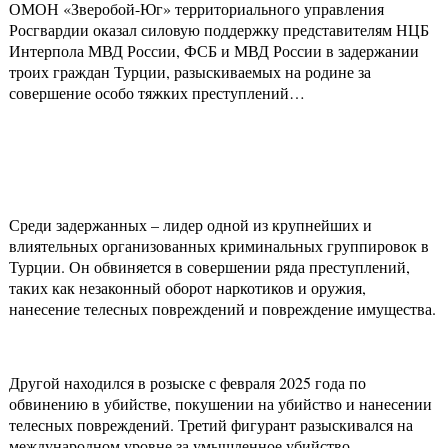
ОМОН «Зверобой-Юг» территориального управления
Росгвардии оказал силовую поддержку представителям НЦБ
Интерпола МВД России, ФСБ и МВД России в задержании
троих граждан Турции, разыскиваемых на родине за
совершение особо тяжких преступлений…
Среди задержанных – лидер одной из крупнейших и
влиятельных организованных криминальных группировок в
Турции. Он обвиняется в совершении ряда преступлений,
таких как незаконный оборот наркотиков и оружия,
нанесение телесных повреждений и повреждение имущества.
Другой находился в розыске с февраля 2025 года по
обвинению в убийстве, покушении на убийство и нанесении
телесных повреждений. Третий фигурант разыскивался на
международном уровне за умышленное убийство.