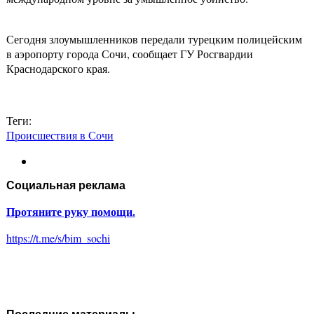
Сегодня злоумышленников передали турецким полицейским
в аэропорту города Сочи, сообщает ГУ Росгвардии
Краснодарского края.
Теги:
Происшествия в Сочи
Социальная реклама
Протяните руку помощи.
https://t.me/s/bim_sochi